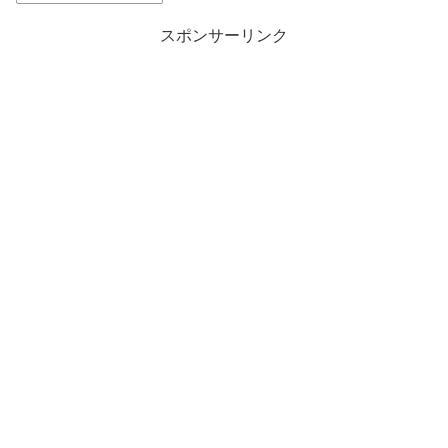
スポンサーリンク