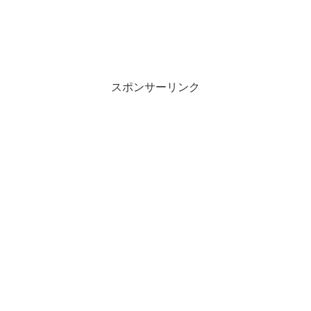
スポンサーリンク