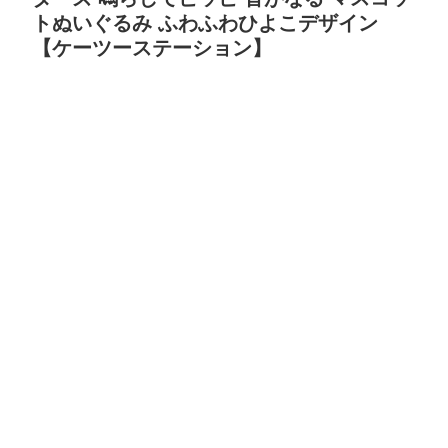
トぬいぐるみ ふわふわひよこデザイン
【ケーツーステーション】