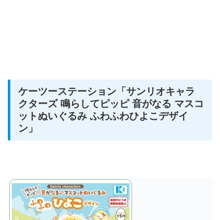
ケーツーステーション
「
サンリオキャラ
クターズ 鳴らしてピッピ 音がなる マスコ
ットぬいぐるみ ふわふわひよこデザイ
ン
」