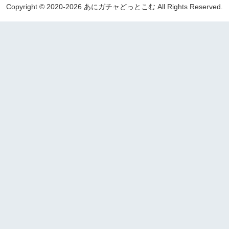
Copyright © 2020-2026 あにガチャどっとこむ All Rights Reserved.