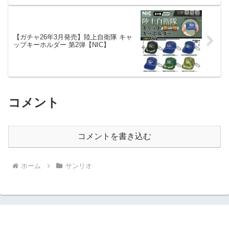
【ガチャ26年3月発売】陸上自衛隊 キャ
ップキーホルダー 第2弾【NIC】
コメント
コメントを書き込む
ホーム
サンリオ