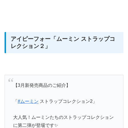
アイピーフォー
「ムーミン ストラップコ
レクション２」
【3月新発売商品のご紹介】
「
#ムーミン
ストラップコレクション2」
大人気！ムーミンたちのストラップコレクション
に第二弾が登場です✨