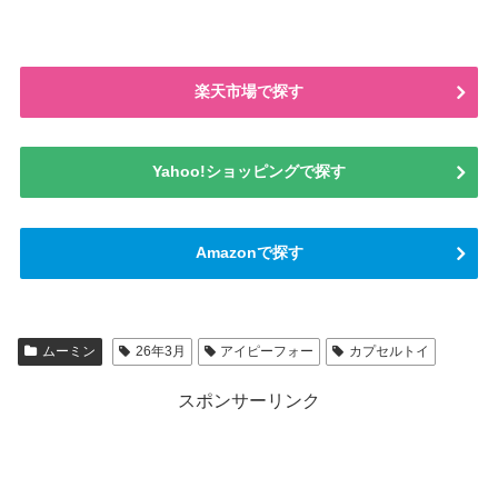
楽天市場で探す
Yahoo!ショッピングで探す
Amazonで探す
ムーミン
26年3月
アイピーフォー
カプセルトイ
スポンサーリンク