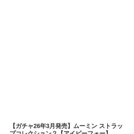
【ガチャ26年3月発売】ムーミン ストラッ
プコレクション２【アイピーフォー】