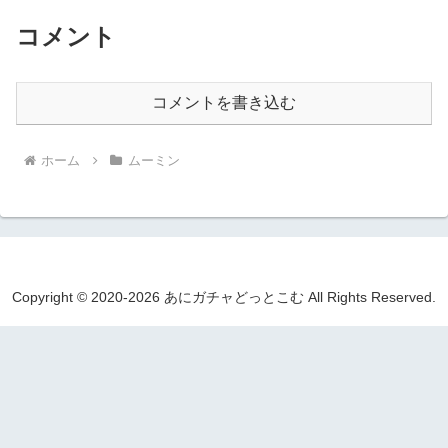
コメント
コメントを書き込む
ホーム
ムーミン
Copyright © 2020-2026 あにガチャどっとこむ All Rights Reserved.