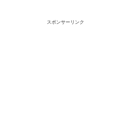
スポンサーリンク