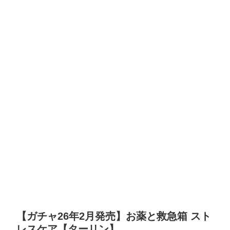
【ガチャ26年2月発売】お薬と救急箱 スト
レスケア【ターリン】