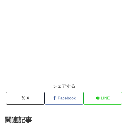
シェアする
X
Facebook
LINE
関連記事