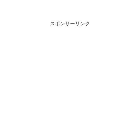
スポンサーリンク