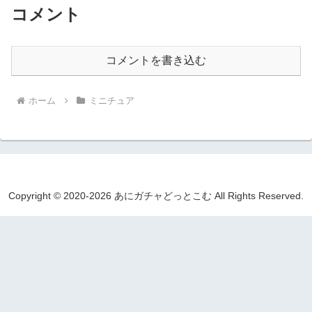
コメント
コメントを書き込む
ホーム
ミニチュア
Copyright © 2020-2026 あにガチャどっとこむ All Rights Reserved.