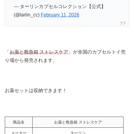
— ターリンカプセルコレクション【公式】
(@tarlin_cc)
February 11, 2026
「
お薬と救急箱 ストレスケア
」が全国のカプセルトイ売
り場から発売されます。
お薬セットは収納できます！
商品名
お薬と救急箱 ストレスケア
メーカー
ターリン