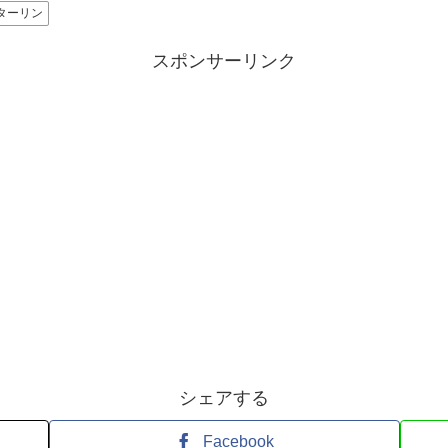
ターリン
スポンサーリンク
シェアする
Facebook