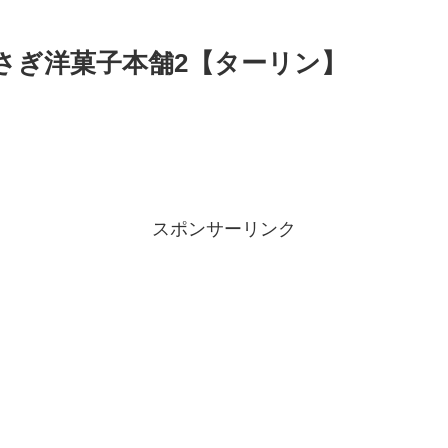
うさぎ洋菓子本舗2【ターリン】
スポンサーリンク