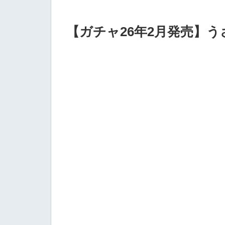
【ガチャ26年2月発売】