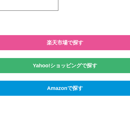
楽天市場で探す
Yahoo!ショッピングで探す
Amazonで探す