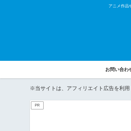
アニメ作品
お問い合わ
※当サイトは、アフィリエイト広告を利用
PR