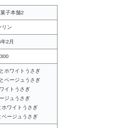
菓子本舗2
ーリン
6年2月
300
とホワイトうさぎ
とベージュうさぎ
ワイトうさぎ
ージュうさぎ
とホワイトうさぎ
とベージュうさぎ