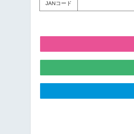
JANコード