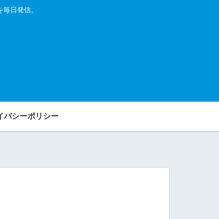
を毎日発信。
イバシーポリシー