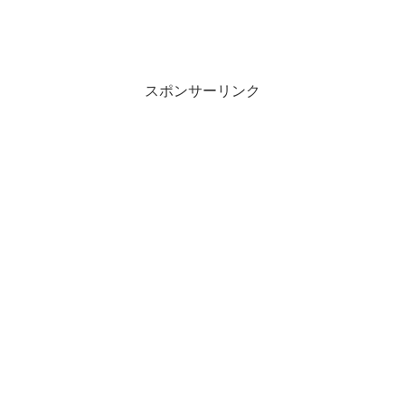
スポンサーリンク