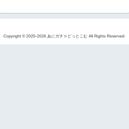
Copyright © 2020-2026 あにガチャどっとこむ All Rights Reserved.