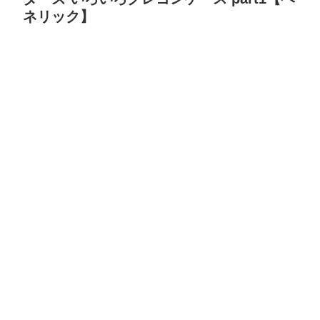
ネリック】