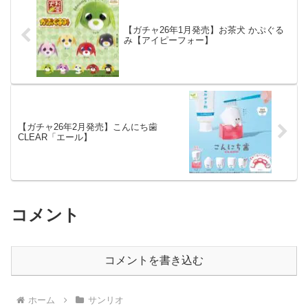
【ガチャ26年1月発売】お茶犬 かぷぐる
み【アイピーフォー】
【ガチャ26年2月発売】こんにち歯
CLEAR「エール】
コメント
コメントを書き込む
ホーム
サンリオ