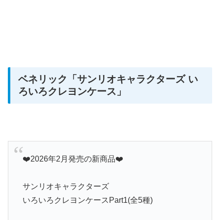
ベネリック「サンリオキャラクターズ い
ろいろクレヨンケース
」
❤️2026年2月発売の新商品❤️
サンリオキャラクターズ
いろいろクレヨンケースPart1(全5種)