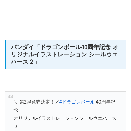
バンダイ
「ドラゴンボール40周年記念 オ
リジナルイラストレーション シールウエ
ハース２」
＼ 第2弾発売決定！／
#ドラゴンボール
40周年記
念
オリジナルイラストレーションシールウエハース
２