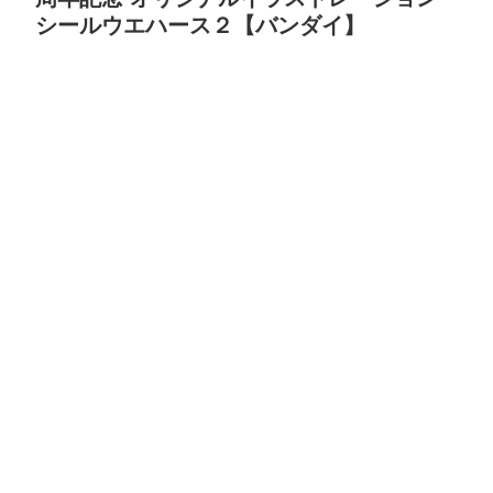
シールウエハース２【バンダイ】