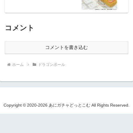
コメント
コメントを書き込む
ホーム
ドラゴンボール
Copyright © 2020-2026 あにガチャどっとこむ All Rights Reserved.