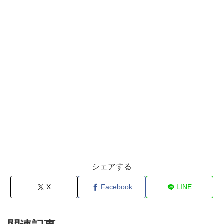
シェアする
X
Facebook
LINE