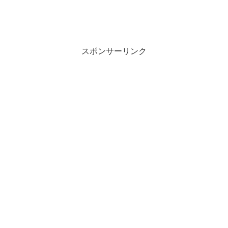
スポンサーリンク