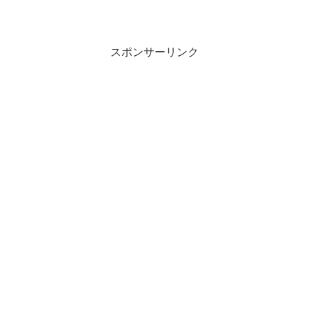
スポンサーリンク