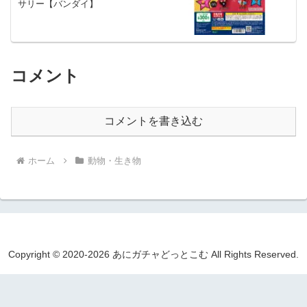
サリー【バンダイ】
コメント
コメントを書き込む
ホーム
動物・生き物
Copyright © 2020-2026 あにガチャどっとこむ All Rights Reserved.