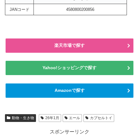
JANコード
4580800200856
楽天市場で探す
Yahoo!ショッピングで探す
Amazonで探す
動物・生き物
26年1月
エール
カプセルトイ
スポンサーリンク