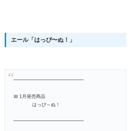
エール「はっぴ〜ぬ！」
━━━━━━━━━━━━━━━
📅 1月発売商品
はっぴ～ぬ！
━━━━━━━━━━━━━━━