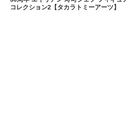
コレクション2【タカラトミーアーツ】