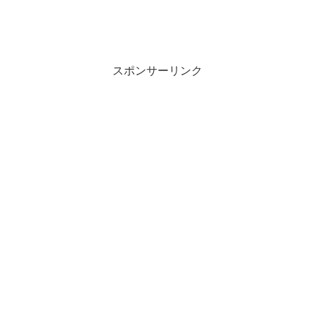
スポンサーリンク