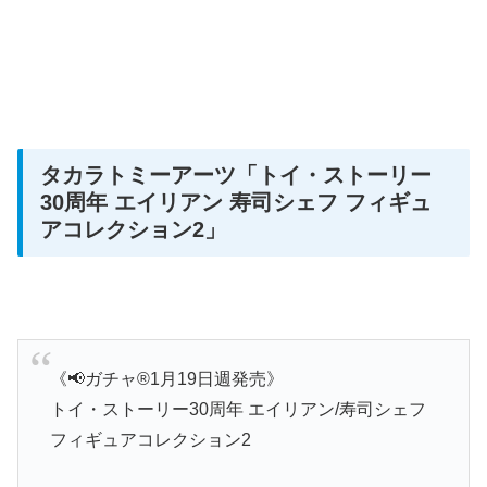
タカラトミーアーツ「トイ・ストーリー
30周年 エイリアン 寿司シェフ フィギュ
アコレクション2」
《📢ガチャ®︎1月19日週発売》
トイ・ストーリー30周年 エイリアン/寿司シェフ
フィギュアコレクション2