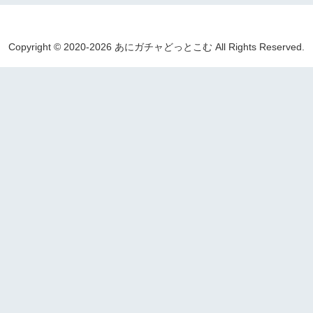
Copyright © 2020-2026 あにガチャどっとこむ All Rights Reserved.