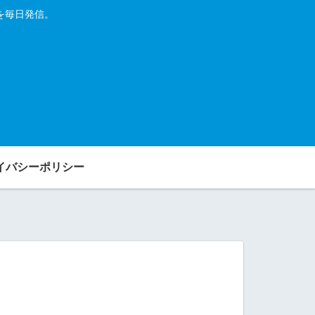
を毎日発信。
イバシーポリシー