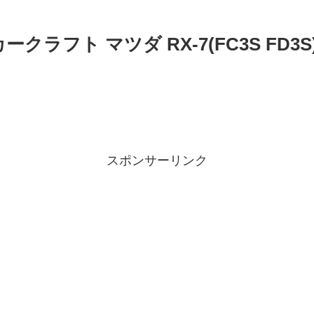
ークラフト マツダ RX-7(FC3S F
スポンサーリンク