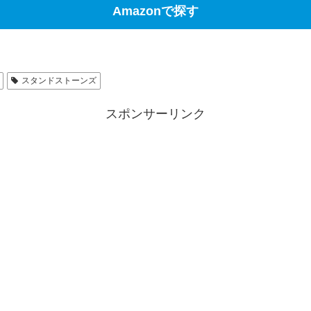
Amazonで探す
スタンドストーンズ
スポンサーリンク