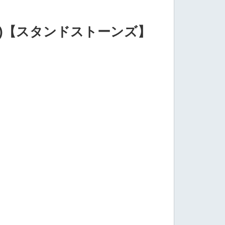
D3S)【スタンドストーンズ】