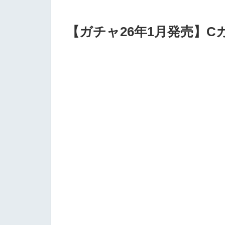
【ガチャ26年1月発売】Cカ