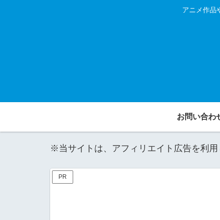
アニメ作品
お問い合わ
※当サイトは、アフィリエイト広告を利用
PR