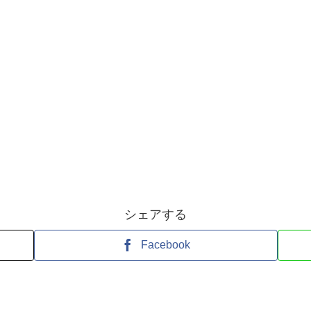
シェアする
Facebook