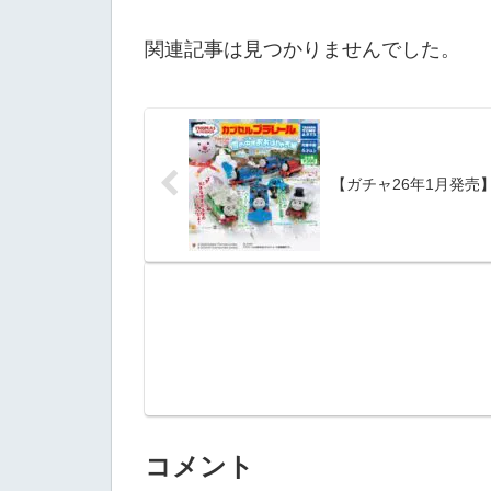
関連記事は見つかりませんでした。
【ガチャ26年1月発
コメント