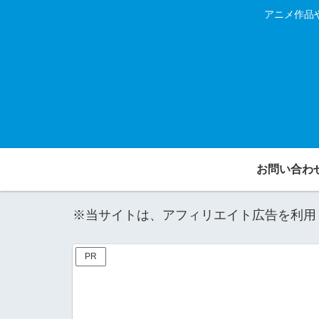
アニメ作品
お問い合わ
※当サイトは、アフィリエイト広告を利用
PR