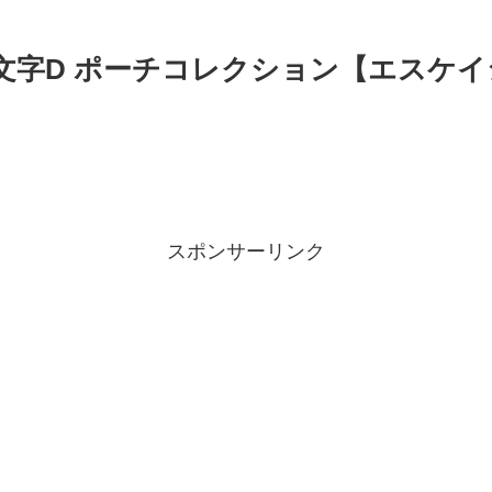
頭文字D ポーチコレクション【エスケ
スポンサーリンク