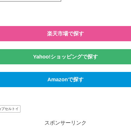
楽天市場で探す
Yahoo!ショッピングで探す
Amazonで探す
カプセルトイ
スポンサーリンク