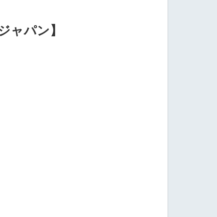
イジャパン】