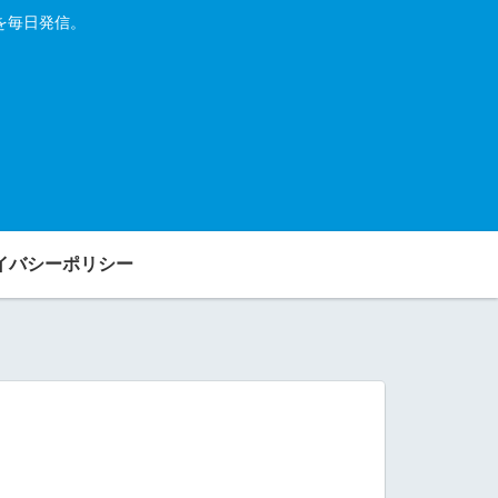
を毎日発信。
イバシーポリシー