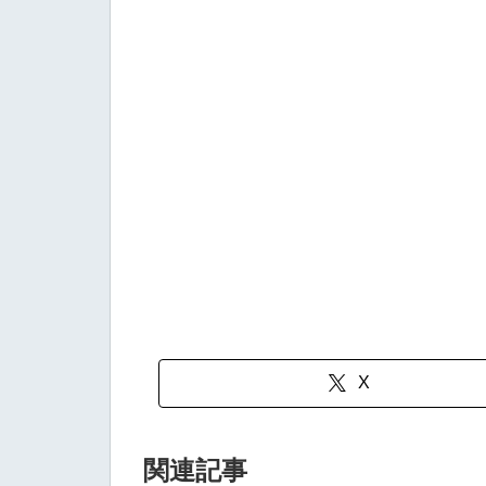
X
関連記事