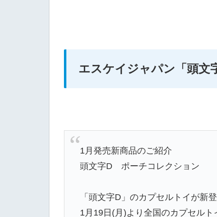
エスケイジャパン「頭文字
1月発売新商品のご紹介
頭文字D ポーチコレクション
「頭文字D」のカプセルトイが新登
1月19日(月)より全国のカプセル