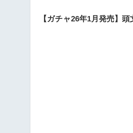
【ガチャ26年1月発売】