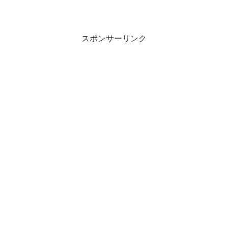
スポンサーリンク