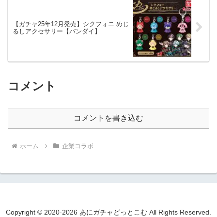
【ガチャ25年12月発売】シクフォニ めじ
るしアクセサリー【バンダイ】
コメント
コメントを書き込む
ホーム
企業コラボ
Copyright © 2020-2026 あにガチャどっとこむ All Rights Reserved.