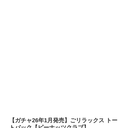
【ガチャ26年1月発売】ごリラックス トー
トバック【ピーナッツクラブ】