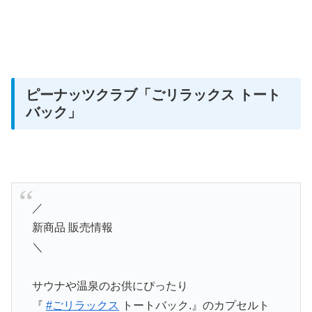
ピーナッツクラブ「ごリラックス トート
バック」
／
新商品 販売情報
＼
サウナや温泉のお供にぴったり
『
#ごリラックス
トートバック.』のカプセルト