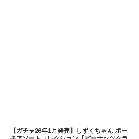
【ガチャ26年1月発売】しずくちゃん ポー
チアソートコレクション【ピーナッツクラ