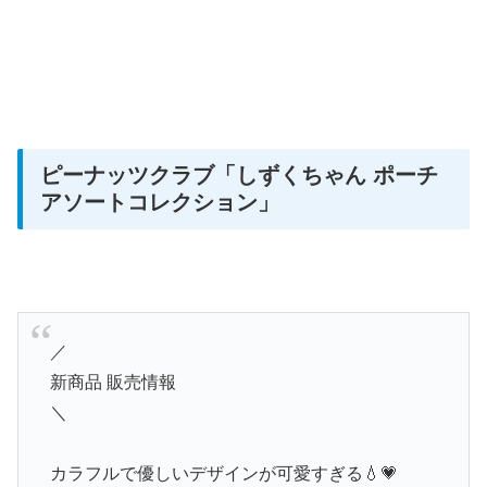
ピーナッツクラブ「しずくちゃん ポーチ
アソートコレクション」
／
新商品 販売情報
＼
カラフルで優しいデザインが可愛すぎる💧💗