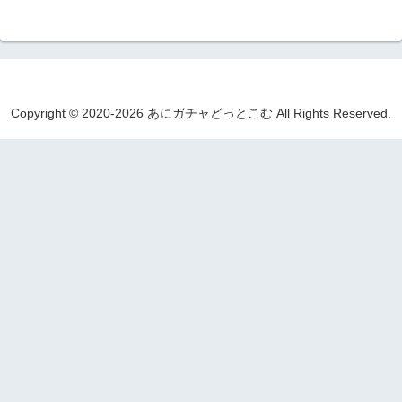
Copyright © 2020-2026 あにガチャどっとこむ All Rights Reserved.