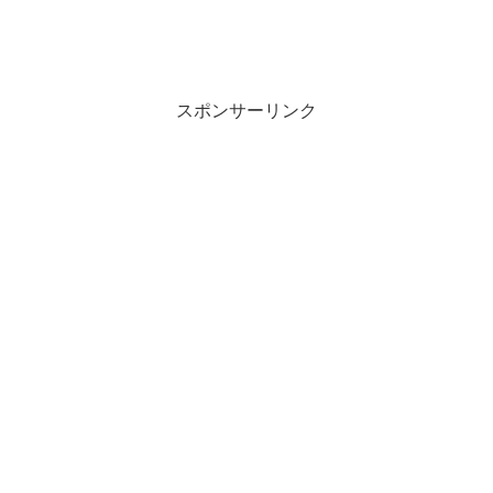
スポンサーリンク