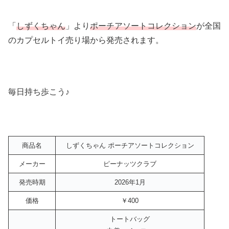
「
しずくちゃん
」より
ポーチアソートコレクション
が全国
のカプセルトイ売り場から発売されます。
毎日持ち歩こう♪
商品名
しずくちゃん ポーチアソートコレクション
メーカー
ピーナッツクラブ
発売時期
2026年1月
価格
￥400
トートバッグ