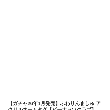
【ガチャ26年1月発売】ふわりんましゅ ア
クリルネームタグ【ピーナッツクラブ】