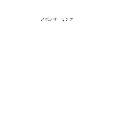
スポンサーリンク