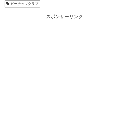
ピーナッツクラブ
スポンサーリンク