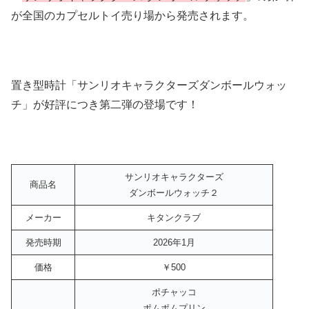
が全国のカプセルトイ売り場から発売されます。
置き型時計「サンリオキャラクターズダンボールウォッ
チ」が好評につき第二弾の登場です！
サンリオキャラクターズ
商品名
ダンボールウォッチ２
メーカー
キタンクラブ
発売時期
2026年1月
価格
￥500
ポチャッコ
ポムポムプリン