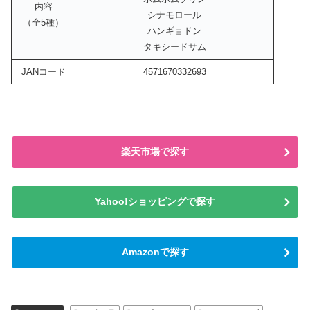
内容
シナモロール
（全5種）
ハンギョドン
タキシードサム
JANコード
4571670332693
楽天市場で探す
Yahoo!ショッピングで探す
Amazonで探す