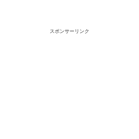
スポンサーリンク