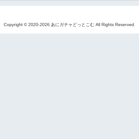
Copyright © 2020-2026 あにガチャどっとこむ All Rights Reserved.