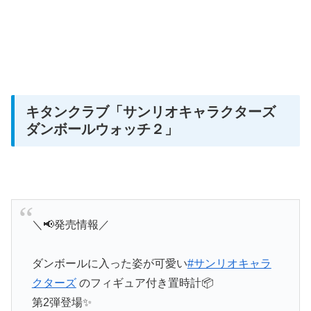
キタンクラブ「サンリオキャラクターズ
ダンボールウォッチ２」
＼📢発売情報／
ダンボールに入った姿が可愛い
#サンリオキャラ
クターズ
のフィギュア付き置時計📦
第2弾登場✨