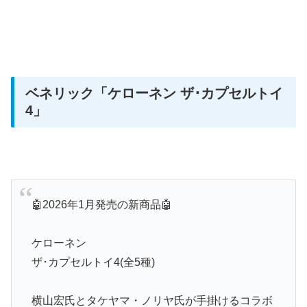
ベネリック「ケローネン ザ･カプセルトイ
4」
🤖2026年1月発売の新商品🤖
ケローネン
ザ･カプセルトイ4(全5種)
横山宏氏とタケヤマ・ノリヤ氏が手掛けるコラボ