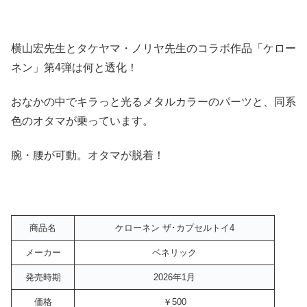
横山宏先生とタケヤマ・ノリヤ先生のコラボ作品「ケロー
ネン」第4弾は何と透化！
おなかの中でキラっと光るメタルカラーのパーツと、同系
色のオタマが乗っています。
腕・腰が可動。オタマが脱着！
商品名
ケローネン ザ･カプセルトイ4
メーカー
ベネリック
発売時期
2026年1月
価格
￥500