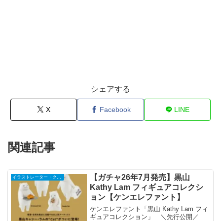
シェアする
X
Facebook
LINE
関連記事
【ガチャ26年7月発売】黒山
イラストレーター・クリエイター
Kathy Lam フィギュアコレクシ
ョン【ケンエレファント】
ケンエレファント「黒山 Kathy Lam フィ
ギュアコレクション」 ＼先行公開／