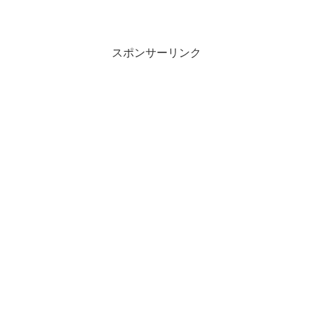
スポンサーリンク