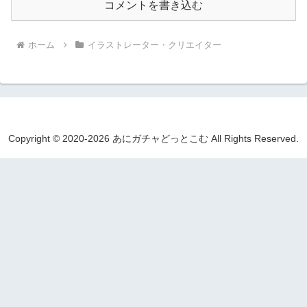
コメントを書き込む
ホーム
イラストレーター・クリエイター
Copyright © 2020-2026 あにガチャどっとこむ All Rights Reserved.