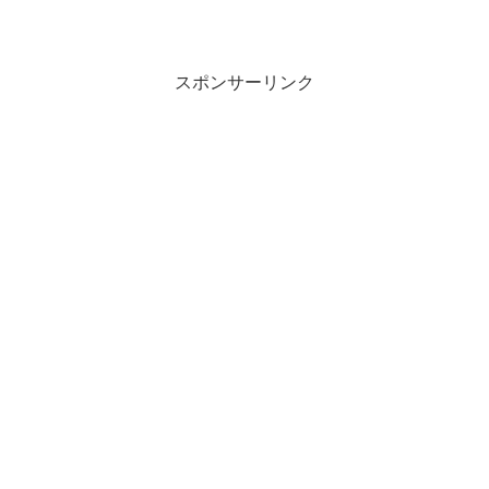
スポンサーリンク