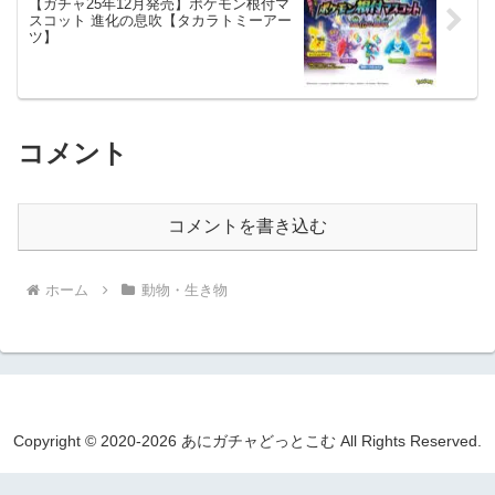
【ガチャ25年12月発売】ポケモン根付マ
スコット 進化の息吹【タカラトミーアー
ツ】
コメント
コメントを書き込む
ホーム
動物・生き物
Copyright © 2020-2026 あにガチャどっとこむ All Rights Reserved.