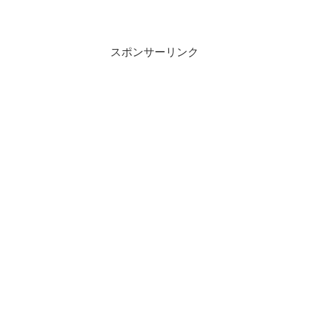
スポンサーリンク