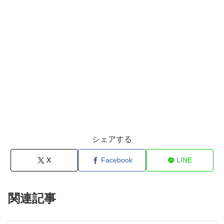
シェアする
X
Facebook
LINE
関連記事