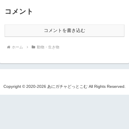
コメント
コメントを書き込む
ホーム
動物・生き物
Copyright © 2020-2026 あにガチャどっとこむ All Rights Reserved.