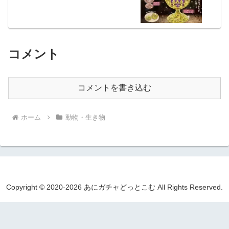
コメント
コメントを書き込む
ホーム
動物・生き物
Copyright © 2020-2026 あにガチャどっとこむ All Rights Reserved.