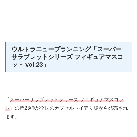
ウルトラニュープランニング
「スーパー
サラブレットシリーズ フィギュアマスコ
ット vol.23」
「
スーパーサラブレットシリーズ フィギュアマスコッ
ト
」の第23弾が全国のカプセルトイ売り場から発売され
ます。