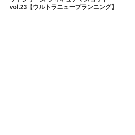
vol.23【ウルトラニュープランニング】