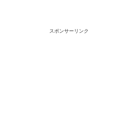
スポンサーリンク