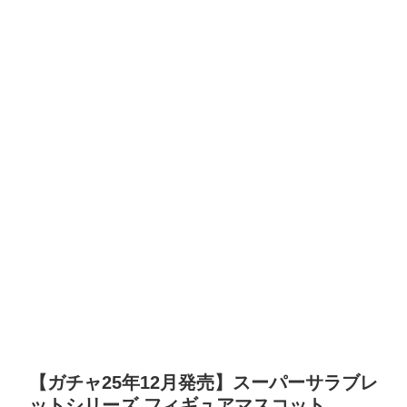
【ガチャ25年12月発売】スーパーサラブレ
ットシリーズ フィギュアマスコット