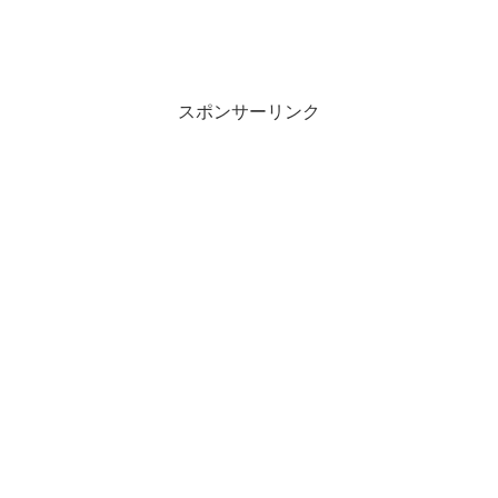
スポンサーリンク