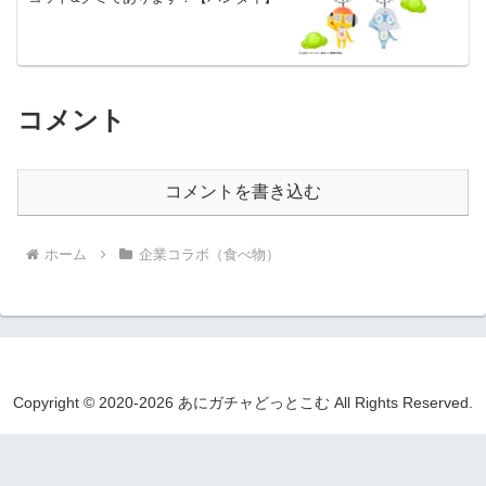
コメント
コメントを書き込む
ホーム
企業コラボ（食べ物）
Copyright © 2020-2026 あにガチャどっとこむ All Rights Reserved.