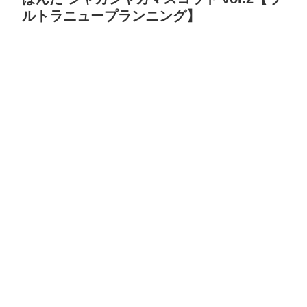
ルトラニュープランニング】