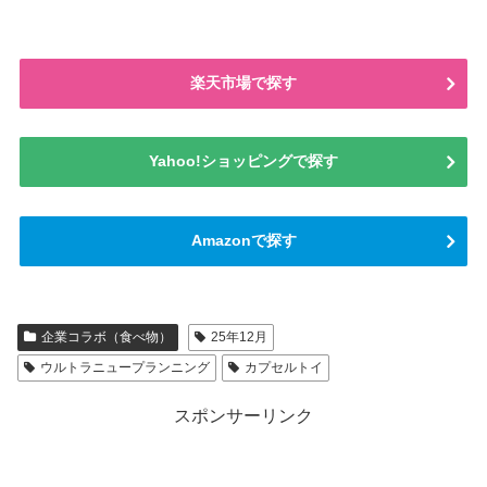
楽天市場で探す
Yahoo!ショッピングで探す
Amazonで探す
企業コラボ（食べ物）
25年12月
ウルトラニュープランニング
カプセルトイ
スポンサーリンク