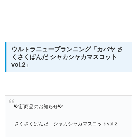
ウルトラニュープランニング
「カバヤ さ
くさくぱんだ シャカシャカマスコット
vol.2」
🐼新商品のお知らせ🐼
さくさくぱんだ シャカシャカマスコットvol.2