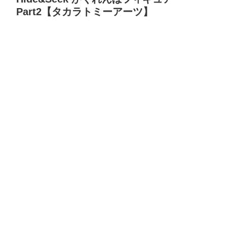
Part2【タカラトミーアーツ】