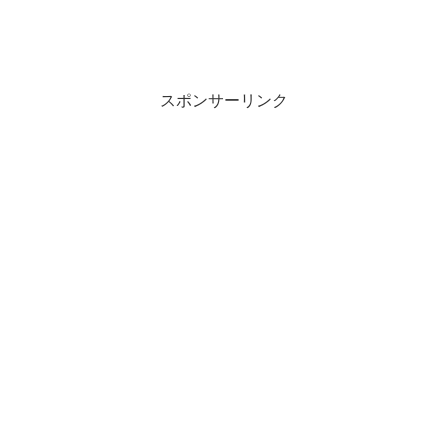
スポンサーリンク