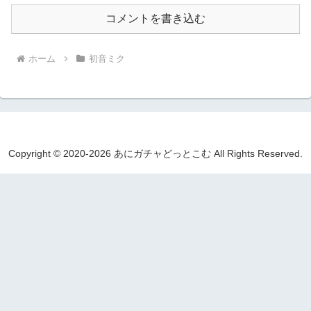
コメントを書き込む
ホーム
初音ミク
Copyright © 2020-2026 あにガチャどっとこむ All Rights Reserved.