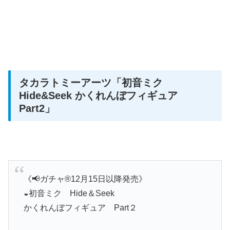
タカラトミーアーツ
「初音ミク
Hide&Seek かくれんぼフィギュア
Part2」
《📢ガチャ®︎12月15日以降発売》
◒初音ミク Hide＆Seek
かくれんぼフィギュア Part２