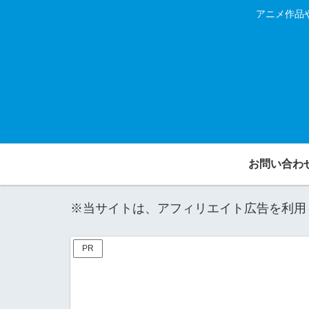
アニメ作品
お問い合わ
※当サイトは、アフィリエイト広告を利用
PR