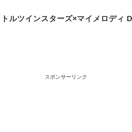
トルツインスターズ×マイメロディ DO
】
スポンサーリンク