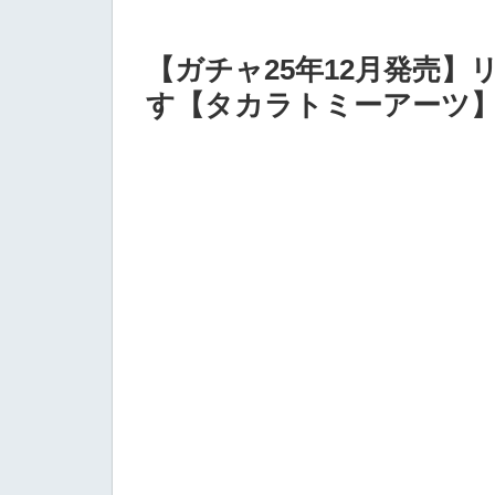
【ガチャ25年12月発売】リ
す【タカラトミーアーツ