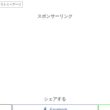
カラトミーアーツ
スポンサーリンク
シェアする
Facebook