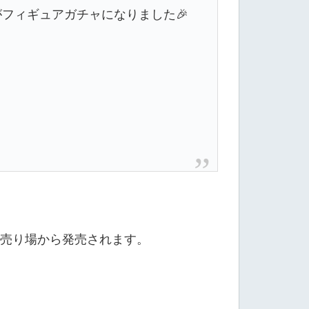
フィギュアガチャになりました🎉
売り場から発売されます。