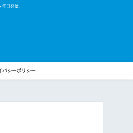
を毎日発信。
イバシーポリシー