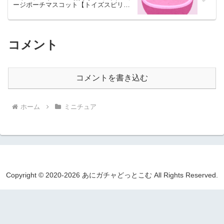
ージポーチマスコット【トイズスピリッ
ツ】
コメント
コメントを書き込む
ホーム
ミニチュア
Copyright © 2020-2026 あにガチャどっとこむ All Rights Reserved.