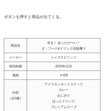
ボタンを押すと商品が出てくる。
光る！ あったか〜い！
商品名
ざ・フード&ドリンク自販機３
メーカー
トイズスピリッツ
発売時期
2025年12月
価格
￥400
アメリカンホットスナック
カレー
内容
おにぎり
（全5種）
ほっとドリンク
プレミアムスープ