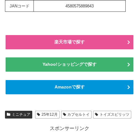
JANコード
4580575889843
楽天市場で探す
Yahoo!ショッピングで探す
Amazonで探す
ミニチュア
25年12月
カプセルトイ
トイズスピリッツ
スポンサーリンク