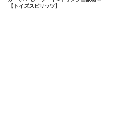
【トイズスピリッツ】