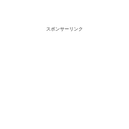
スポンサーリンク