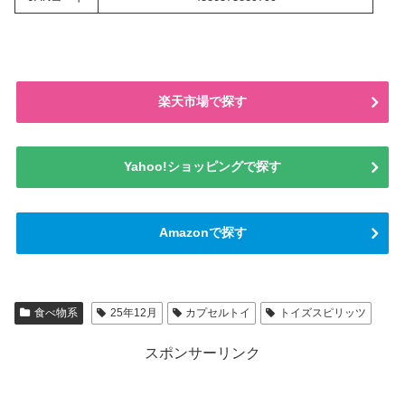
楽天市場で探す
Yahoo!ショッピングで探す
Amazonで探す
食べ物系
25年12月
カプセルトイ
トイズスピリッツ
スポンサーリンク