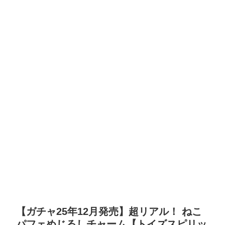
【ガチャ25年12月発売】超リアル！ ねこ
パフェめじるしチャーム【トイズスピリッ