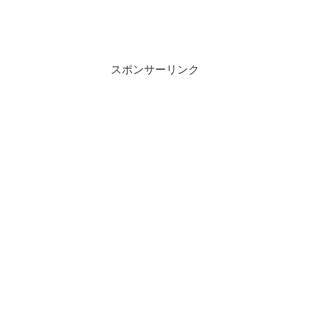
スポンサーリンク