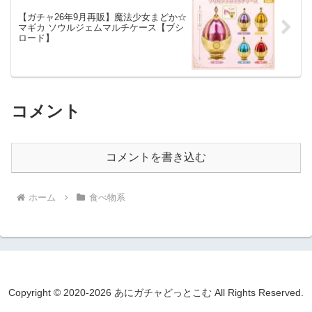
【ガチャ26年9月再販】魔法少女まどか☆
マギカ ソウルジェムマルチケース【ブシ
ロード】
コメント
コメントを書き込む
ホーム
食べ物系
Copyright © 2020-2026 あにガチャどっとこむ All Rights Reserved.