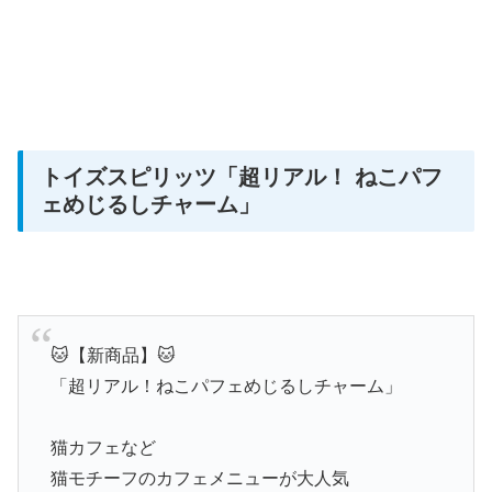
トイズスピリッツ
「超リアル！ ねこパフ
ェめじるしチャーム」
🐱【新商品】🐱
「超リアル！ねこパフェめじるしチャーム」
猫カフェなど
猫モチーフのカフェメニューが大人気