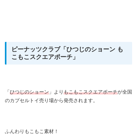
ピーナッツクラブ
「ひつじのショーン も
こもこスクエアポーチ」
「
ひつじのショーン
」より
もこもこスクエアポーチ
が全国
のカプセルトイ売り場から発売されます。
ふんわりもこもこ素材！