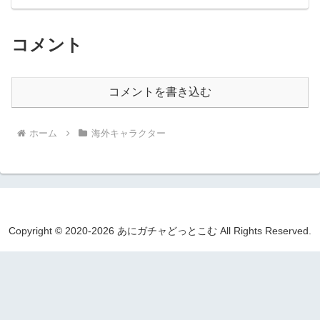
コメント
コメントを書き込む
ホーム
海外キャラクター
Copyright © 2020-2026 あにガチャどっとこむ All Rights Reserved.