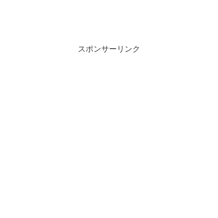
スポンサーリンク