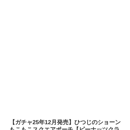
【ガチャ25年12月発売】ひつじのショーン
もこもこスクエアポーチ【ピーナッツクラ