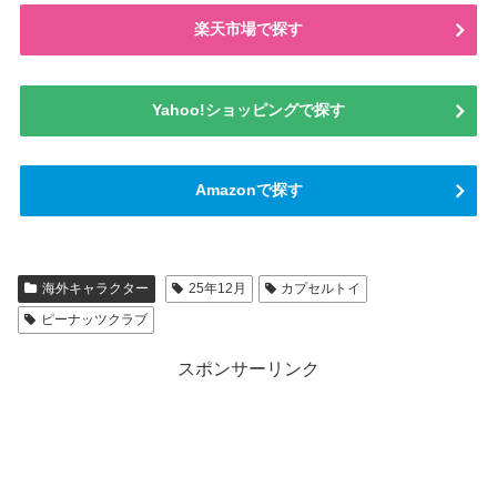
楽天市場で探す
Yahoo!ショッピングで探す
Amazonで探す
海外キャラクター
25年12月
カプセルトイ
ピーナッツクラブ
スポンサーリンク