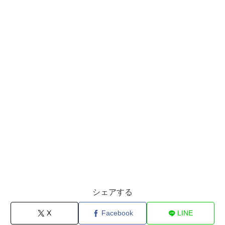
シェアする
X
Facebook
LINE