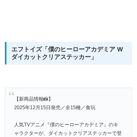
エフトイズ
「僕のヒーローアカデミア W
ダイカットクリアステッカー」
【新商品情報📸】
2025年12月15日発売／全15種／食玩
人気TVアニメ『僕のヒーローアカデミア』のキ
ャラクターが、ダイカットクリアステッカーで登