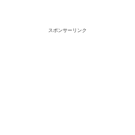
スポンサーリンク