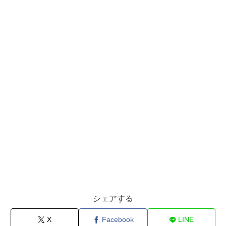
シェアする
X
Facebook
LINE