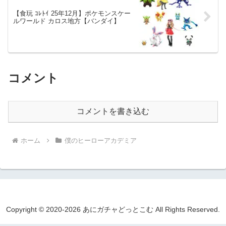
【食玩 ｺﾚﾄｲ 25年12月】ポケモンスケー
ルワールド カロス地方【バンダイ】
コメント
コメントを書き込む
ホーム
僕のヒーローアカデミア
Copyright © 2020-2026 あにガチャどっとこむ All Rights Reserved.