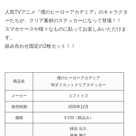
人気TVアニメ『僕のヒーローアカデミア』のキャラクタ
ーたちが、クリア素材のステッカーになって登場！！
スマホケースや様々なものに貼ってお楽しみいただけま
す。
組み合わせ固定の2枚セット！！
僕のヒーローアカデミア
商品名
Wダイカットクリアステッカー
メーカー
エフトイズ
発売時期
2025年12月
価格
￥220（税込み）
緑谷 出久
爆豪 勝己