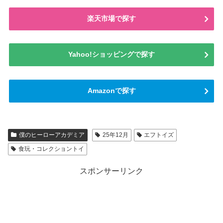
楽天市場で探す
Yahoo!ショッピングで探す
Amazonで探す
僕のヒーローアカデミア
25年12月
エフトイズ
食玩・コレクショントイ
スポンサーリンク