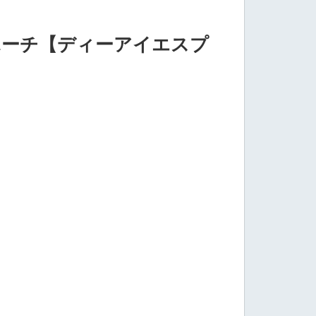
ポーチ【ディーアイエスプ