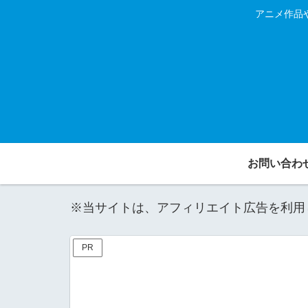
アニメ作品
お問い合わ
※当サイトは、アフィリエイト広告を利用
PR