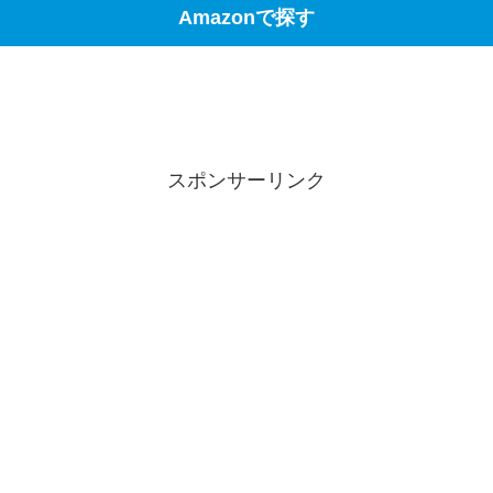
Amazonで探す
スポンサーリンク