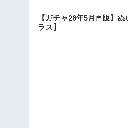
【ガチャ26年5月再販】
ラス】