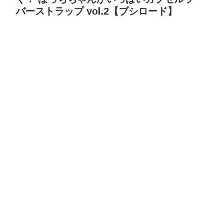
バーストラップ vol.2【ブシロード】