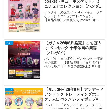
posket（キューポスケット）ミ
ニチュアコレクション【バンダ
イ】
バンダイ「犬夜叉 Q posket（キューポス
ケット）ミニチュアコレクション」
【商品情報】／犬夜叉 Q posket（キュー
ポスケット)ミニチュアコレクション(税込
500円)＼全国のアミューズメント施設の
クレーンゲームコーナーにて展開中の...
【ガチャ26年8月発売】まちぼう
アニメ
け ベルセルク 千年帝国の鷹篇
【バンダイ】
バンダイ「まちぼうけ ベルセルク 千年帝
国の鷹篇」 【商品情報】／まちぼうけ
ベルセルク 千年帝国の鷹篇(税込500円)＼
まちぼうけシリーズに「ベルセルク」が
登場⚔️✨復讐を誓うガッツと仇敵フェム
トらをラインナップ‼#ガシャポン一部取
り扱い...
【食玩 ｺﾚﾄｲ 26年9月】アンデッド
アニメ
アンラック トレーディングホロ
グラム缶バッジ シティポップver.
【ブシロード】
ブシロード「アンデッドアンラック トレ
ーディングホログラム缶バッジ シティポ