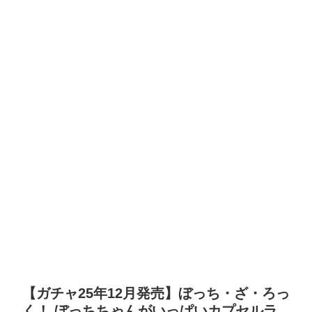
【ガチャ25年12月発売】ぼっち・ざ・ろっ
く！ ぼっちちゃんがいっぱいカプセルラ