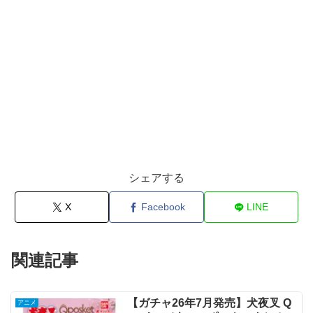
シェアする
X
Facebook
LINE
関連記事
【ガチャ26年7月発売】犬夜叉 Q
アニメ