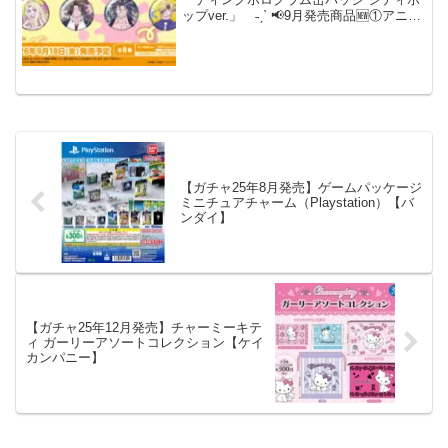
ップver.」 ˗ˏˋ 📢9月発売商品🆕①アニメ
『アンデッドアンラック』アニメ『#アン
デッドアンラック』より、新商品の発売
が決定✨全国のアニメグッズ販売店等で
チェッ...
【ガチャ25年8月発売】ゲームパッケージ
ミニチュアチャーム（Playstation）【バ
ンダイ】
【ガチャ25年12月発売】チャーミーキテ
ィ ガーリーアソートコレクション【ケイ
カンパニー】