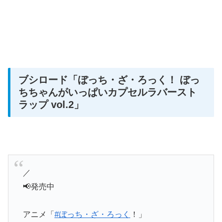
ブシロード
「ぼっち・ざ・ろっく！ ぼっ
ちちゃんがいっぱいカプセルラバースト
ラップ vol.2」
／
📢発売中
アニメ「
#ぼっち・ざ・ろっく
！」