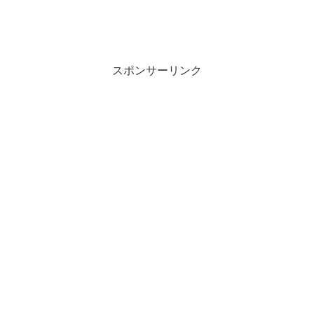
スポンサーリンク