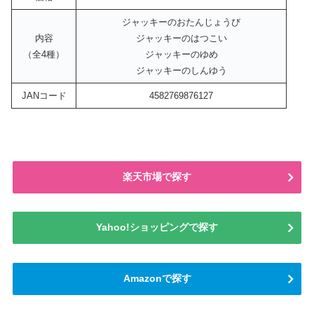
ジャッキーのおたんじょうび
内容
ジャッキーのはつこい
（全4種）
ジャッキーのゆめ
ジャッキーのしんゆう
JANコード
4582769876127
楽天市場で探す
Yahoo!ショッピングで探す
Amazonで探す