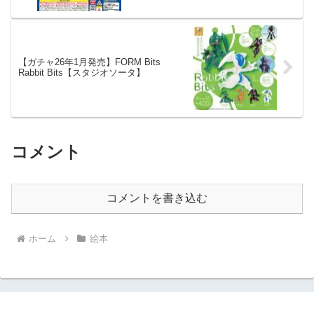
【ガチャ26年1月発売】FORM Bits
Rabbit Bits【スタジオソータ】
コメント
コメントを書き込む
ホーム
絵本