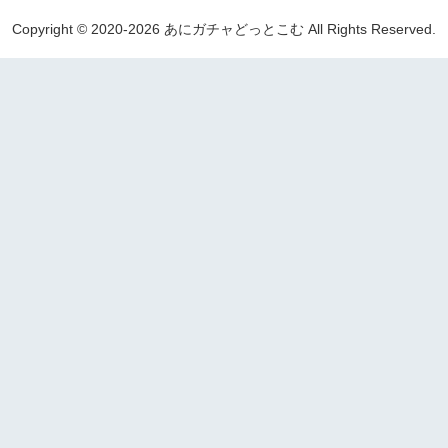
Copyright © 2020-2026 あにガチャどっとこむ All Rights Reserved.