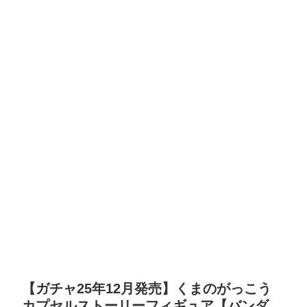
【ガチャ25年12月発売】くまのがっこう
カプセルストーリーフィギュア【バンダ