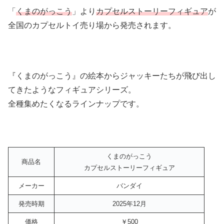
「
くまのがっこう
」より
カプセルストーリーフィギュア
が
全国のカプセルトイ売り場から発売されます。
『くまのがっこう』の絵本からジャッキーたちが飛び出し
てきたようなフィギュアシリーズ。
全種集めたくなるラインナップです。
くまのがっこう
商品名
カプセルストーリーフィギュア
メーカー
バンダイ
発売時期
2025年12月
価格
￥500