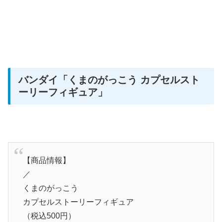
バンダイ
「くまのがっこう カプセルスト
ーリーフィギュア」
【商品情報】
／
くまのがっこう
カプセルストーリーフィギュア
（税込500円）