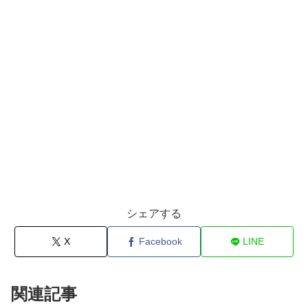
シェアする
X
Facebook
LINE
関連記事