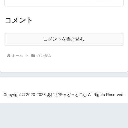
コメント
コメントを書き込む
ホーム
ガンダム
Copyright © 2020-2026 あにガチャどっとこむ All Rights Reserved.