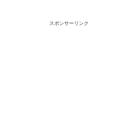
スポンサーリンク