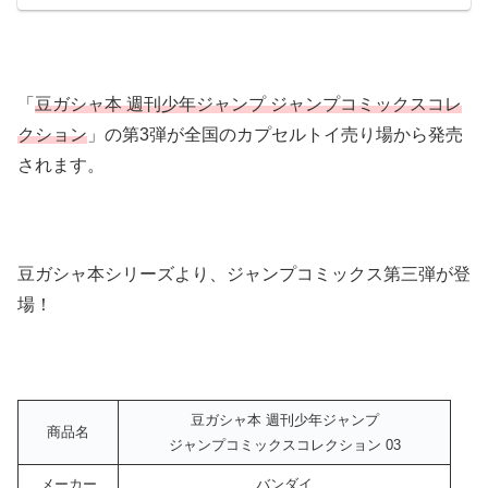
「
豆ガシャ本 週刊少年ジャンプ ジャンプコミックスコレ
クション
」の第3弾が全国のカプセルトイ売り場から発売
されます。
豆ガシャ本シリーズより、ジャンプコミックス第三弾が登
場！
豆ガシャ本 週刊少年ジャンプ
商品名
ジャンプコミックスコレクション 03
メーカー
バンダイ