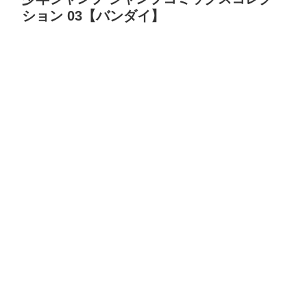
ション 03【バンダイ】