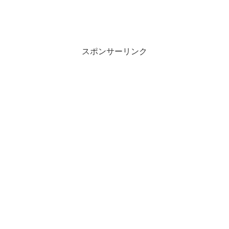
スポンサーリンク