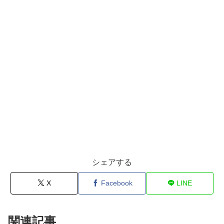
シェアする
X
Facebook
LINE
関連記事