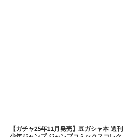
【ガチャ25年11月発売】豆ガシャ本 週刊
少年ジャンプ ジャンプコミックスコレク