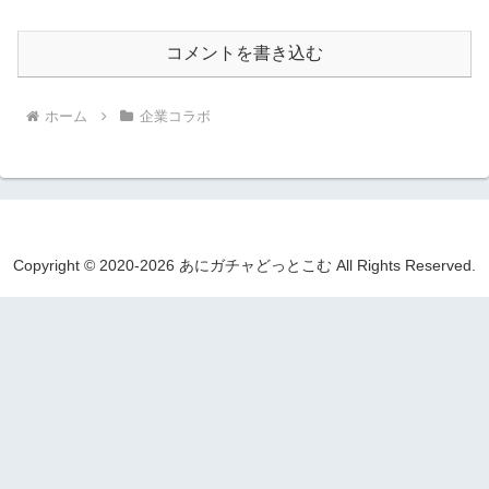
コメントを書き込む
ホーム
企業コラボ
Copyright © 2020-2026 あにガチャどっとこむ All Rights Reserved.