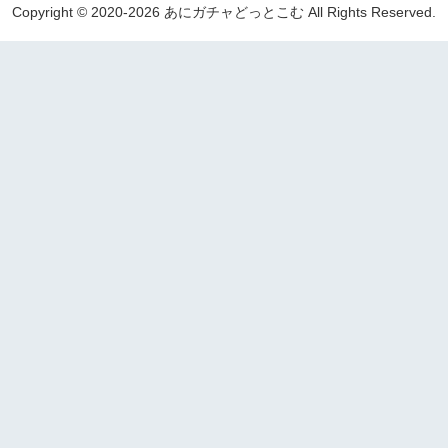
Copyright © 2020-2026 あにガチャどっとこむ All Rights Reserved.