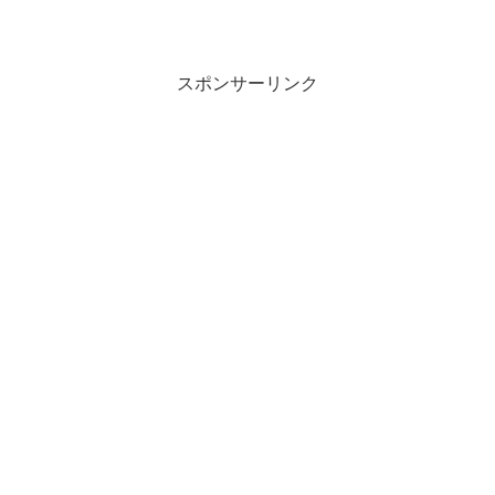
スポンサーリンク