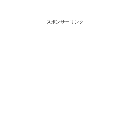
スポンサーリンク