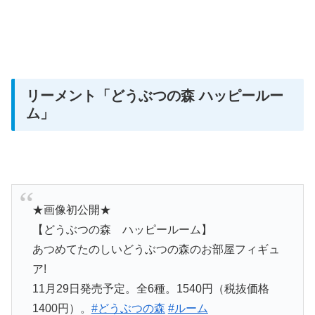
リーメント
「どうぶつの森 ハッピールー
ム」
★画像初公開★
【どうぶつの森 ハッピールーム】
あつめてたのしいどうぶつの森のお部屋フィギュ
ア!
11月29日発売予定。全6種。1540円（税抜価格
1400円）。
#どうぶつの森
#ルーム