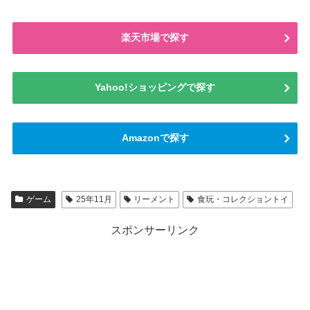
楽天市場で探す
Yahoo!ショッピングで探す
Amazonで探す
ゲーム
25年11月
リーメント
食玩・コレクショントイ
スポンサーリンク