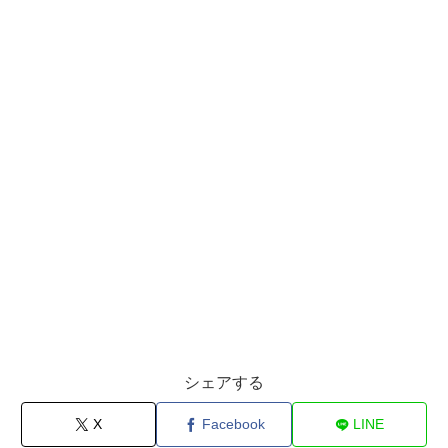
シェアする
X
Facebook
LINE