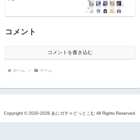
コメント
コメントを書き込む
ホーム
ゲーム
Copyright © 2020-2026 あにガチャどっとこむ All Rights Reserved.