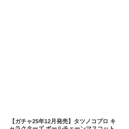
【ガチャ25年12月発売】タツノコプロ キ
ャラクターズ ボールチェーンマスコット