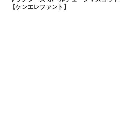
【ケンエレファント】