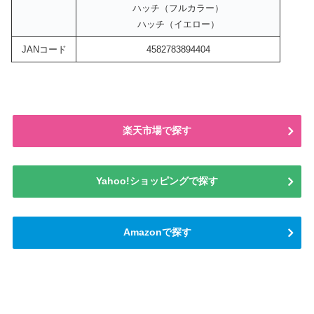
ハッチ（フルカラー）
ハッチ（イエロー）
JANコード
4582783894404
楽天市場で探す
Yahoo!ショッピングで探す
Amazonで探す