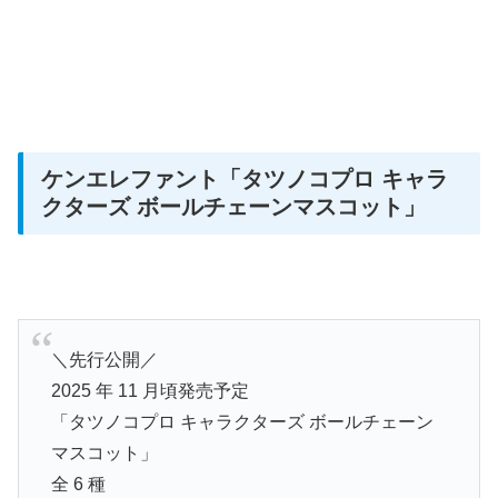
ケンエレファント
「タツノコプロ キャラ
クターズ ボールチェーンマスコット」
＼先⾏公開／
2025 年 11 ⽉頃発売予定
「タツノコプロ キャラクターズ ボールチェーン
マスコット」
全 6 種