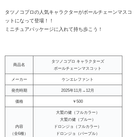
タツノコプロの人気キャラクターがボールチェーンマスコ
ットになって登場！！
ミニチュアパッケージに入れて持ち歩こう！
タツノコプロ キャラクターズ
商品名
ボールチェーンマスコット
メーカー
ケンエレファント
発売時期
2025年11月→12月
価格
￥500
大鷲の健（フルカラー）
大鷲の健（ブルー）
内容
ドロンジョ（フルカラー）
（全6種）
ドロンジョ（パープル）