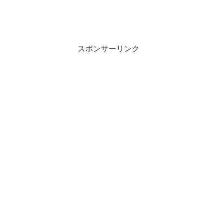
スポンサーリンク