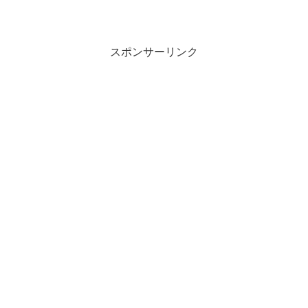
スポンサーリンク