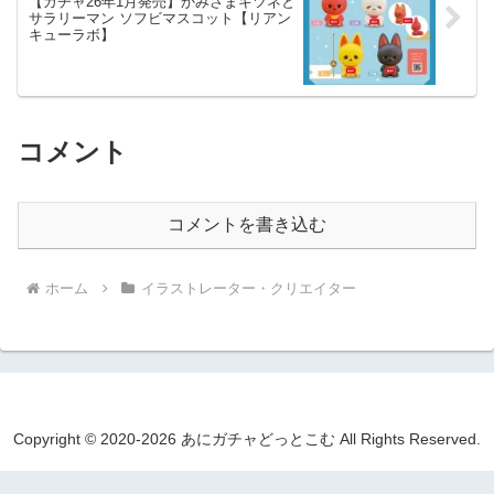
【ガチャ26年1月発売】かみさまキツネと
サラリーマン ソフビマスコット【リアン
キューラボ】
コメント
コメントを書き込む
ホーム
イラストレーター・クリエイター
Copyright © 2020-2026 あにガチャどっとこむ All Rights Reserved.