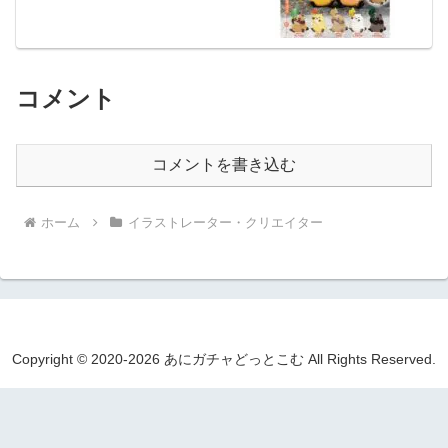
コメント
コメントを書き込む
ホーム
イラストレーター・クリエイター
Copyright © 2020-2026 あにガチャどっとこむ All Rights Reserved.