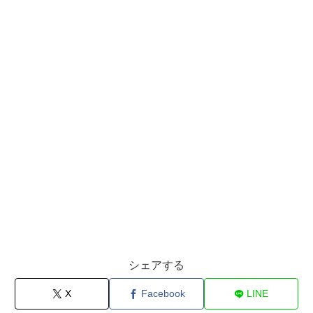
シェアする
X
Facebook
LINE