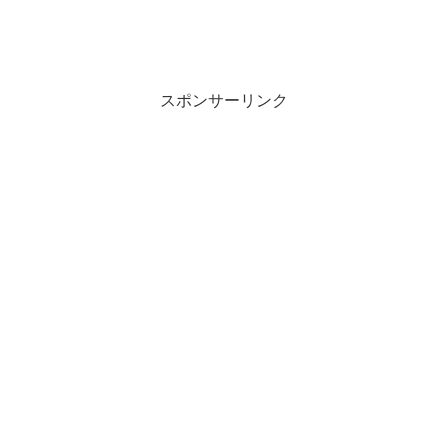
スポンサーリンク