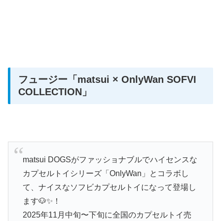
フュージー
「matsui × OnlyWan SOFVI
COLLECTION」
matsui DOGSがファッショナブルでハイセンスな
カプセルトイシリーズ「OnlyWan」とコラボし
て、ナイスなソフビカプセルトイになって登場し
ます🐶✨！
2025年11月中旬〜下旬に全国のカプセルトイ売