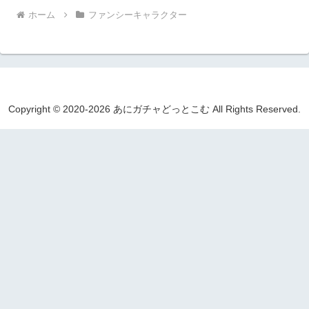
ホーム
ファンシーキャラクター
Copyright © 2020-2026 あにガチャどっとこむ All Rights Reserved.