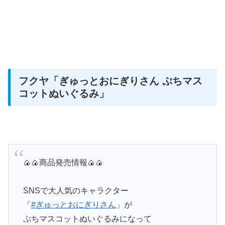
フクヤ
「ぎゅっとおにぎりさん ぷちマス
コットぬいぐるみ」
🍙🍙商品発売情報🍙🍙
SNSで大人気のキャラクター
「
#ぎゅっとおにぎりさん
」が
ぷちマスコットぬいぐるみになって