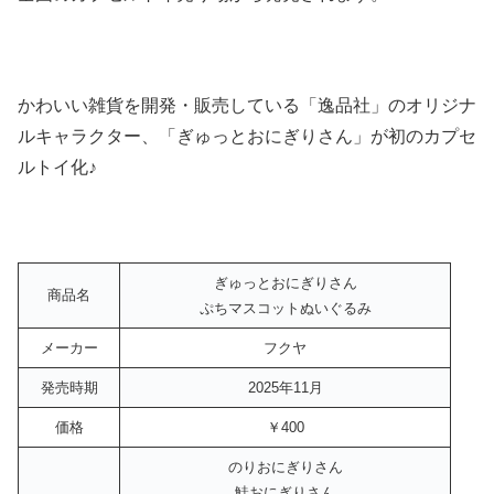
かわいい雑貨を開発・販売している「逸品社」のオリジナ
ルキャラクター、「ぎゅっとおにぎりさん」が初のカプセ
ルトイ化♪
ぎゅっとおにぎりさん
商品名
ぷちマスコットぬいぐるみ
メーカー
フクヤ
発売時期
2025年11月
価格
￥400
のりおにぎりさん
鮭おにぎりさん