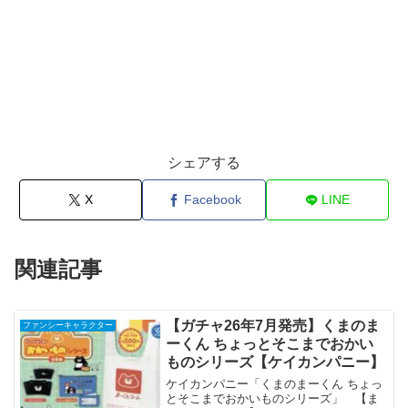
シェアする
X
Facebook
LINE
関連記事
【ガチャ26年7月発売】くまのま
ファンシーキャラクター
ーくん ちょっとそこまでおかい
ものシリーズ【ケイカンパニー】
ケイカンパニー「くまのまーくん ちょっ
とそこまでおかいものシリーズ」 【ま