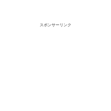
スポンサーリンク