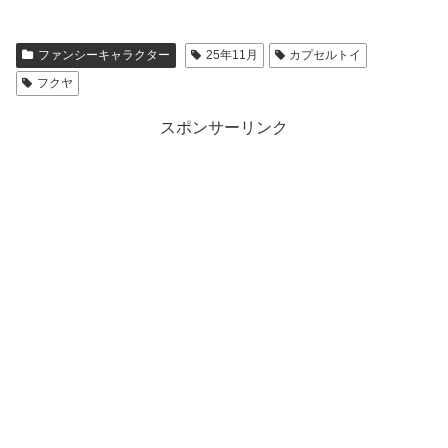
ファンシーキャラクター
25年11月
カプセルトイ
フクヤ
スポンサーリンク