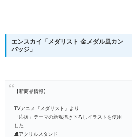
エンスカイ
「メダリスト 金メダル風カン
バッジ」
【新商品情報】
TVアニメ『メダリスト』より
「応援」テーマの新規描き下ろしイラストを使用
した
⛸️アクリルスタンド