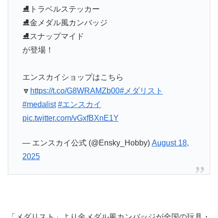
⛸️トラベルステッカー
⛸️金メダル風カンバッジ
⛸️スナップマイド
が登場！
エンスカイショップはこちら
🔽
https://t.co/G8WRAMZb00
#メダリスト
#medalist
#エンスカイ
pic.twitter.com/vGxfBXnE1Y
— エンスカイ公式 (@Ensky_Hobby)
August 18,
2025
「
メダリスト
」より
金メダル風カンバッジ
が全国の玩具・