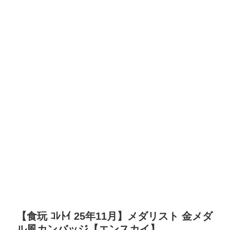
【食玩 ｺﾚﾄｲ 25年11月】メダリスト 金メダ
ル風カンバッジ【エンスカイ】