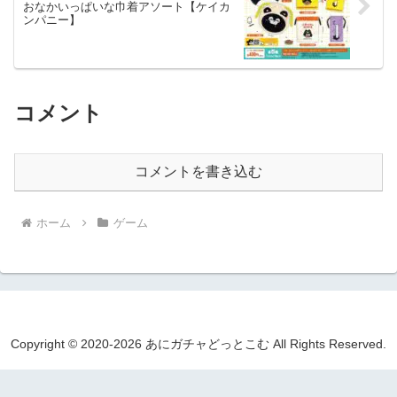
おなかいっぱいな巾着アソート【ケイカ
ンパニー】
コメント
コメントを書き込む
ホーム
ゲーム
Copyright © 2020-2026 あにガチャどっとこむ All Rights Reserved.