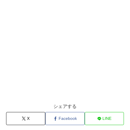
シェアする
X
Facebook
LINE