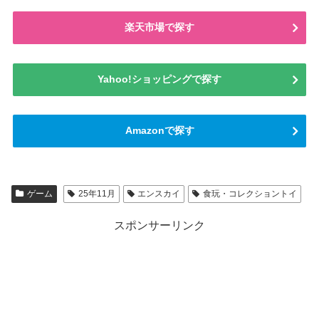
楽天市場で探す
Yahoo!ショッピングで探す
Amazonで探す
ゲーム
25年11月
エンスカイ
食玩・コレクショントイ
スポンサーリンク