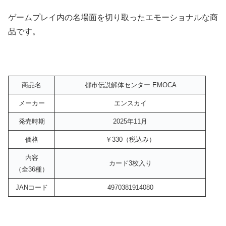
ゲームプレイ内の名場面を切り取ったエモーショナルな商
品です。
商品名
都市伝説解体センター EMOCA
メーカー
エンスカイ
発売時期
2025年11月
価格
￥330（税込み）
内容
カード3枚入り
（全36種）
JANコード
4970381914080