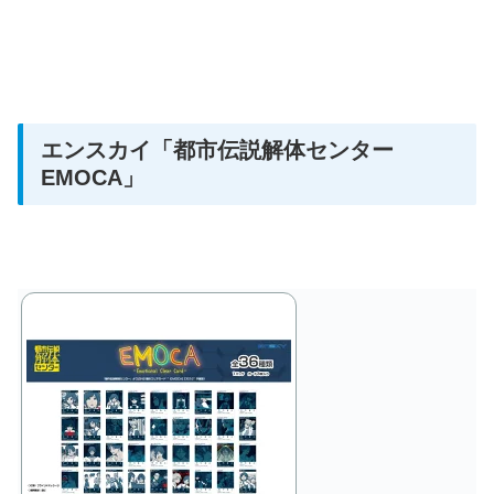
エンスカイ
「都市伝説解体センター
EMOCA」