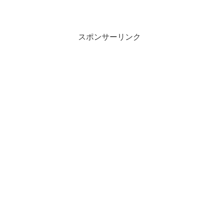
スポンサーリンク