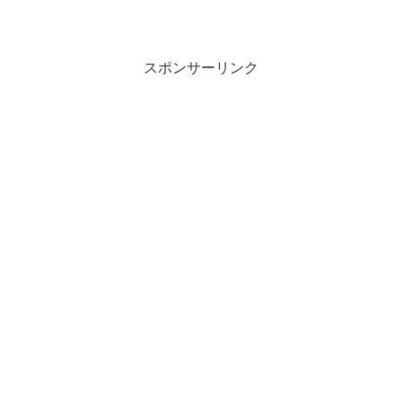
スポンサーリンク