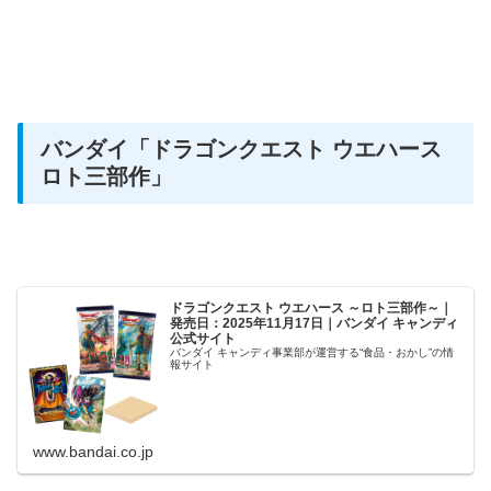
バンダイ
「ドラゴンクエスト ウエハース
ロト三部作」
ドラゴンクエスト ウエハース ～ロト三部作～｜
発売日：2025年11月17日｜バンダイ キャンディ
公式サイト
バンダイ キャンディ事業部が運営する“食品・おかし”の情
報サイト
www.bandai.co.jp