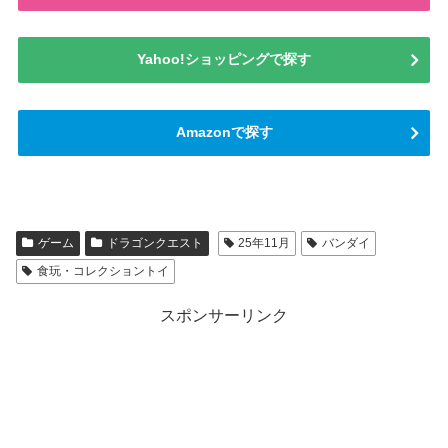
Yahoo!ショッピングで探す
Amazonで探す
ゲーム
ドラゴンクエスト
25年11月
バンダイ
食玩・コレクショントイ
スポンサーリンク