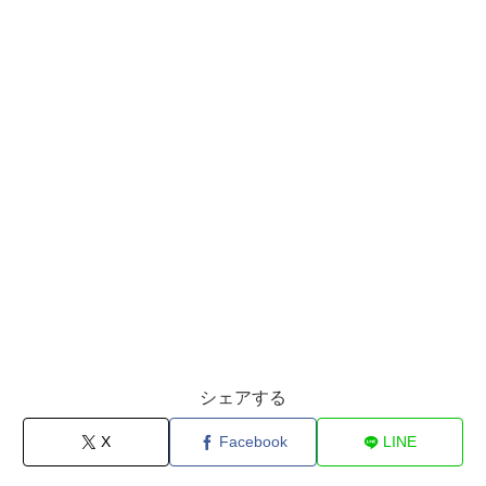
シェアする
X
Facebook
LINE