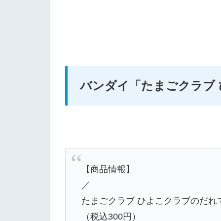
バンダイ
「たまごクラブ
【商品情報】
／
たまごクラブ ひよこクラブのだれ
（税込300円）