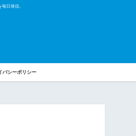
を毎日発信。
イバシーポリシー