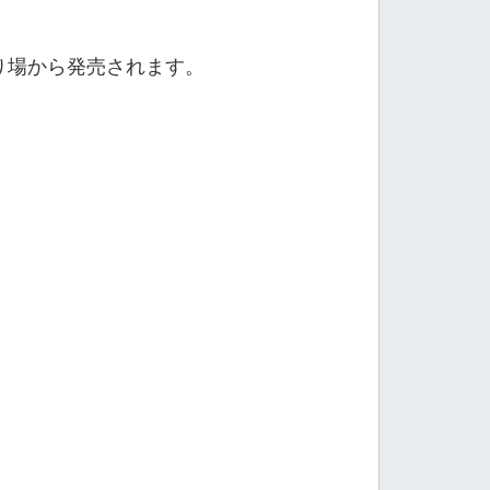
り場から発売されます。