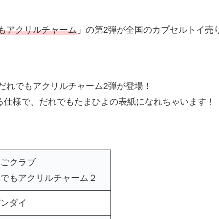
もアクリルチャーム
」の第2弾が全国のカプセルトイ売
だれでもアクリルチャーム2弾が登場！
る仕様で、だれでもたまひよの表紙になれちゃいます！
ごクラブ
でもアクリルチャーム２
バンダイ