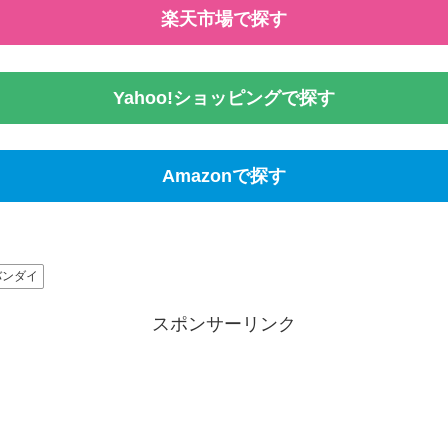
楽天市場で探す
Yahoo!ショッピングで探す
Amazonで探す
バンダイ
スポンサーリンク