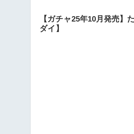
【ガチャ25年10月発売
ダイ】