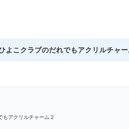
 ひよこクラブのだれでもアクリルチャー
でもアクリルチャーム２