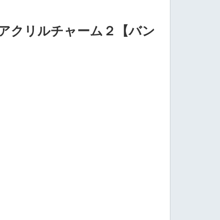
もアクリルチャーム２【バン