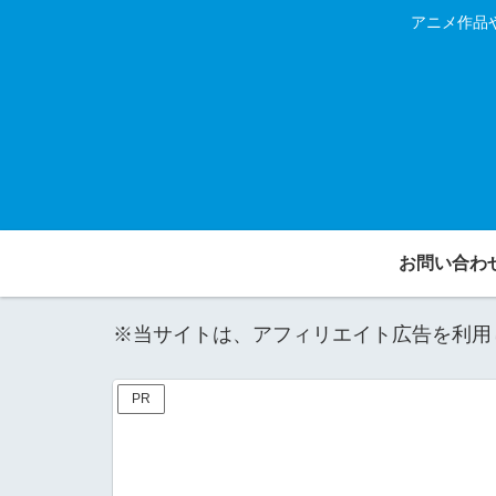
アニメ作品
お問い合わ
※当サイトは、アフィリエイト広告を利用
PR