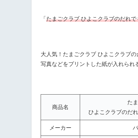
「
たまごクラブ ひよこクラブのだれで
大人気！たまごクラブ ひよこクラブの
写真などをプリントした紙が入れられ
たま
商品名
ひよこクラブのだれ
メーカー