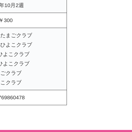
5年10月2週
￥300
のたまごクラブ
のひよこクラブ
ひよこクラブ
ひよこクラブ
まごクラブ
よこクラブ
769860478