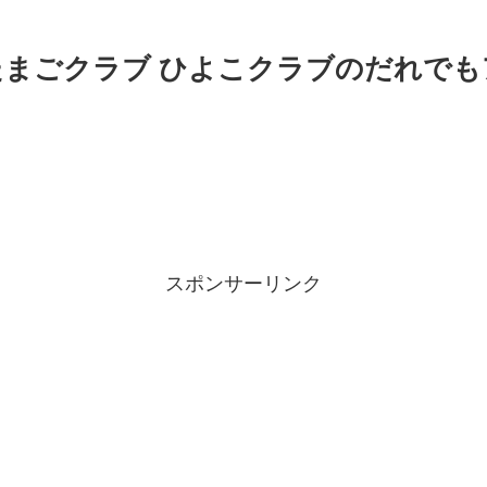
】たまごクラブ ひよこクラブのだれで
スポンサーリンク