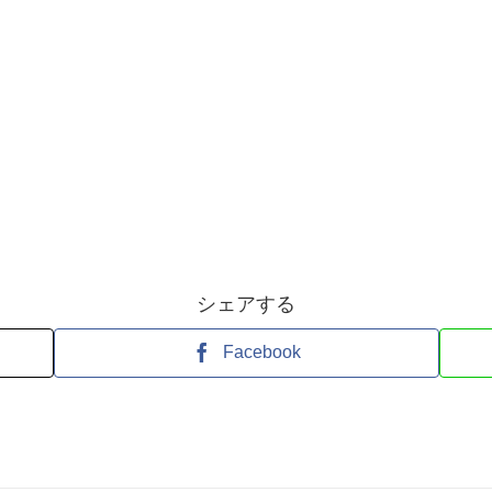
シェアする
Facebook