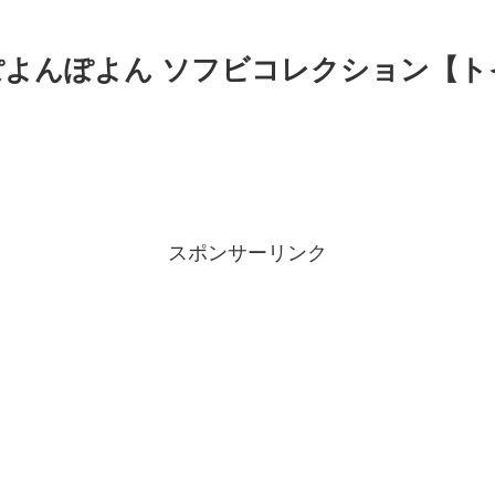
】ぽよんぽよん ソフビコレクション【
スポンサーリンク