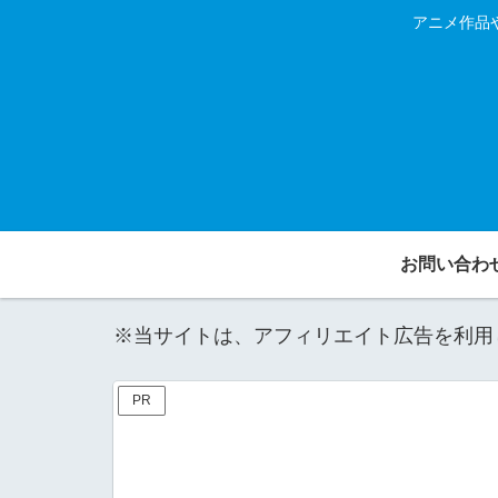
アニメ作品
お問い合わ
※当サイトは、アフィリエイト広告を利用
PR