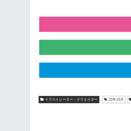
イラストレーター・クリエイター
25年10月