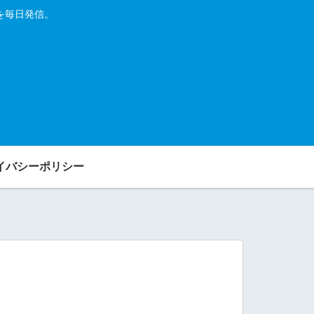
を毎日発信。
イバシーポリシー