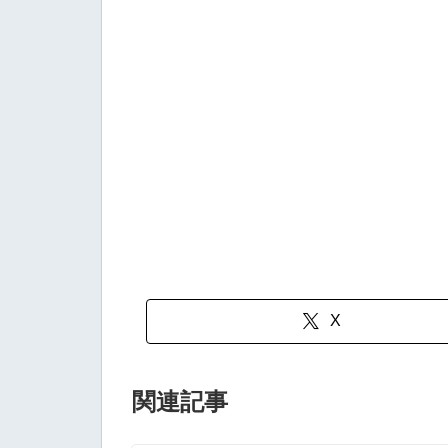
X
関連記事