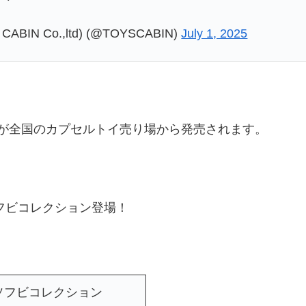
N Co.,ltd) (@TOYSCABIN)
July 1, 2025
が全国のカプセルトイ売り場から発売されます。
フビコレクション登場！
ソフビコレクション