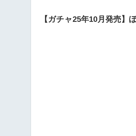
【ガチャ25年10月発売