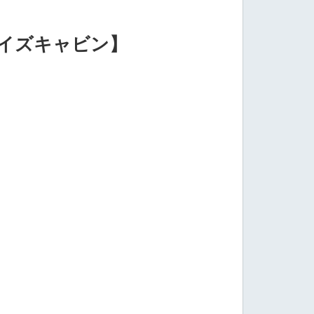
トイズキャビン】