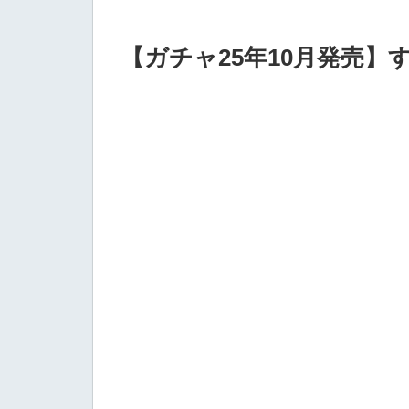
【ガチャ25年10月発売