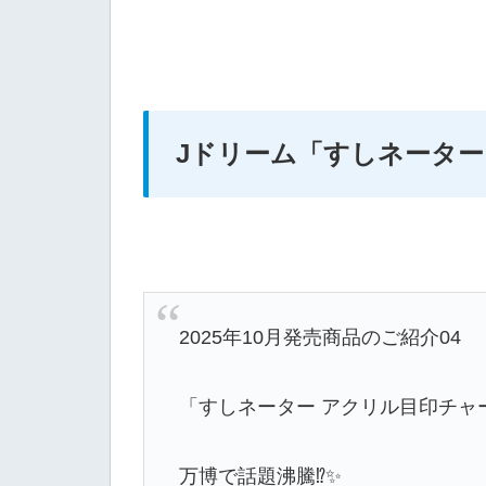
Jドリーム
「すしネーター
2025年10月発売商品のご紹介04
「すしネーター アクリル目印チャ
万博で話題沸騰⁉️✨