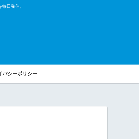
を毎日発信。
イバシーポリシー