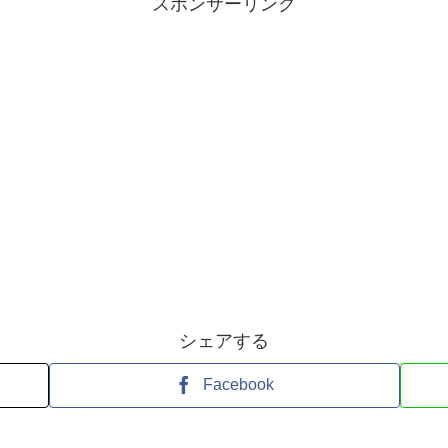
スポンサーリンク
シェアする
Facebook