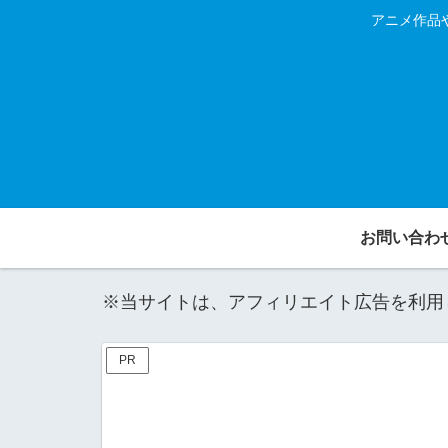
アニメ作品
お問い合わ
※当サイトは、アフィリエイト広告を利用
PR