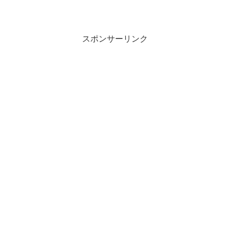
スポンサーリンク