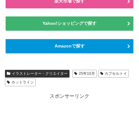
楽天市場で探す
Yahoo!ショッピングで探す
Amazonで探す
イラストレーター・クリエイター
25年10月
カプセルトイ
ホットライン
スポンサーリンク