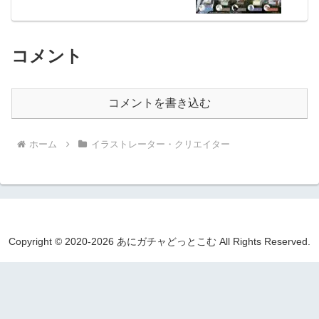
コメント
コメントを書き込む
ホーム
イラストレーター・クリエイター
Copyright © 2020-2026 あにガチャどっとこむ All Rights Reserved.