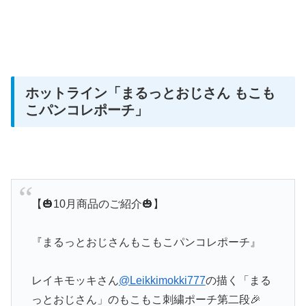
ホットライン
「まるっとおじさん もこも
こパンコレポーチ」
【🎃10月商品のご紹介🎃】
『まるっとおじさんもこもこパンコレポーチ』
レイキモッキさん
@Leikkimokki777
の描く「まる
っとおじさん」のもこもこ刺繍ポーチ第二段🎉