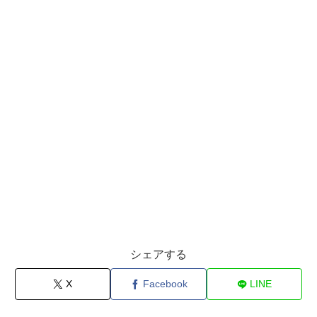
シェアする
X
Facebook
LINE