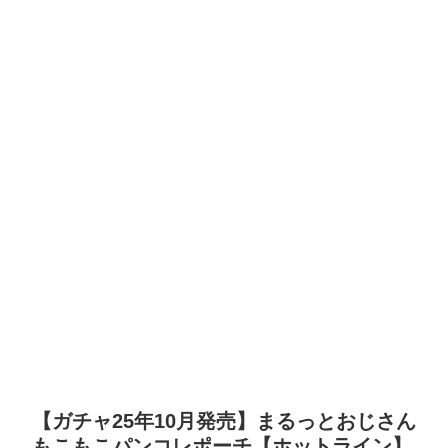
【ガチャ25年10月発売】まるっとおじさん
もこもこパンコレポーチ【ホットライン】