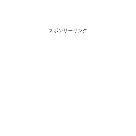
スポンサーリンク