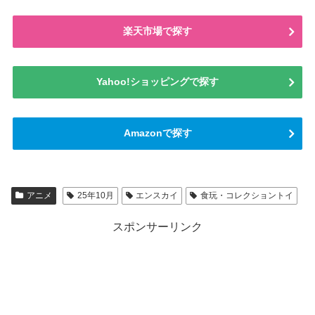
楽天市場で探す
Yahoo!ショッピングで探す
Amazonで探す
アニメ
25年10月
エンスカイ
食玩・コレクショントイ
スポンサーリンク