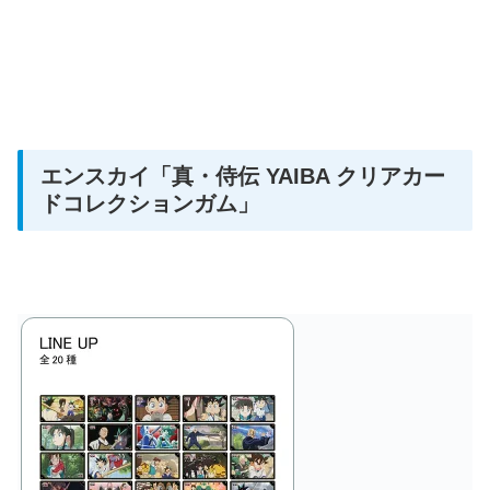
エンスカイ「真・侍伝 YAIBA クリアカー
ドコレクションガム
」