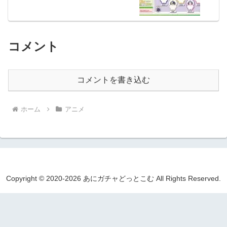
コメント
コメントを書き込む
ホーム
アニメ
Copyright © 2020-2026 あにガチャどっとこむ All Rights Reserved.