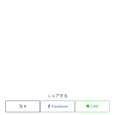
シェアする
X
Facebook
LINE