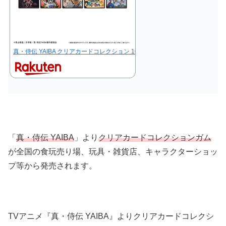
真・侍伝 YAIBA クリアカードコレクション 10個入りBOX[タピオカ]《11月予
「
真・侍伝 YAIBA
」より
クリアカードコレクションガム
が全国の食玩売り場、玩具・雑貨店、キャラクターショッ
プ等から発売されます。
TVアニメ『真・侍伝 YAIBA』よりクリアカードコレクシ