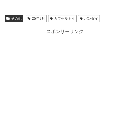
その他
25年9月
カプセルトイ
バンダイ
スポンサーリンク