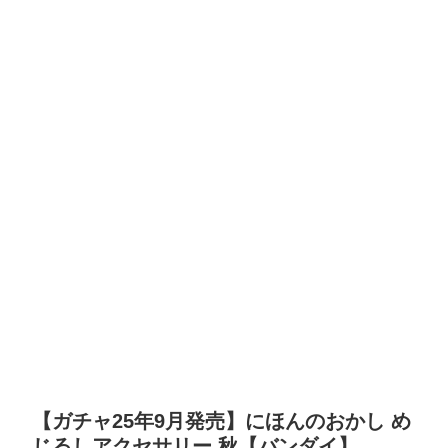
【ガチャ25年9月発売】にほんのおかし め
じるしアクセサリー 秋【バンダイ】