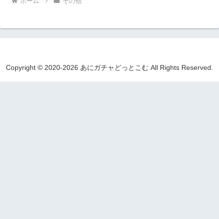
ホーム
その他
Copyright © 2020-2026 あにガチャどっとこむ All Rights Reserved.