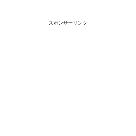
スポンサーリンク