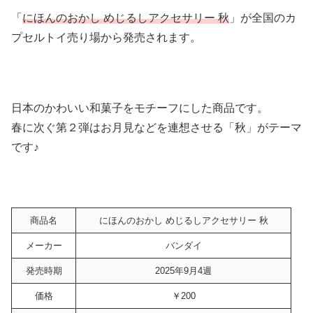
「
にほんのおかし めじるしアクセサリー 秋
」が全国のカ
プセルトイ売り場から発売されます。
日本のかわいい和菓子をモチーフにした商品です。
春に次ぐ第２弾はお月見などを連想させる「秋」がテーマ
です♪
商品名
にほんのおかし めじるしアクセサリー 秋
メーカー
バンダイ
発売時期
2025年9月4週
価格
￥200