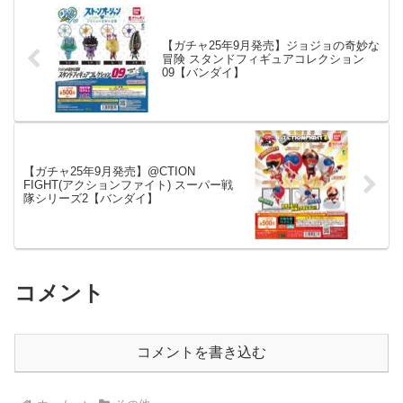
【ガチャ25年9月発売】ジョジョの奇妙な
冒険 スタンドフィギュアコレクション
09【バンダイ】
【ガチャ25年9月発売】@CTION
FIGHT(アクションファイト) スーパー戦
隊シリーズ2【バンダイ】
コメント
コメントを書き込む