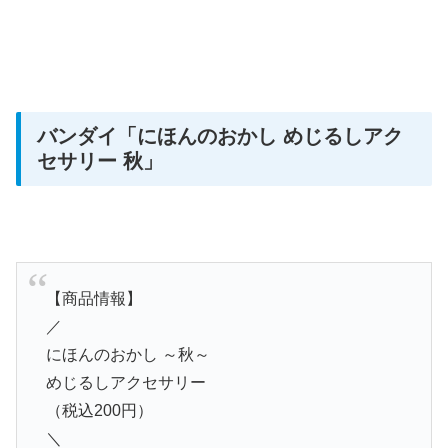
バンダイ
「にほんのおかし めじるしアク
セサリー 秋」
【商品情報】
／
にほんのおかし ～秋～
めじるしアクセサリー
（税込200円）
＼