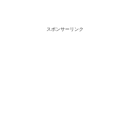
スポンサーリンク