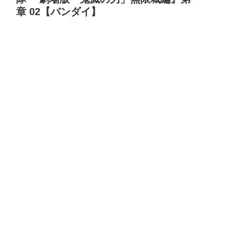
章 02【バンダイ】