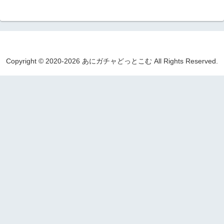
Copyright © 2020-2026 あにガチャどっとこむ All Rights Reserved.