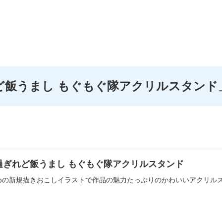
ど飯うまし もぐもぐ隊アクリルスタンド
過ぎれど飯うまし もぐもぐ隊アクリルスタンド
めの新規描きおこしイラストで作品の魅力たっぷりのかわいいアクリル