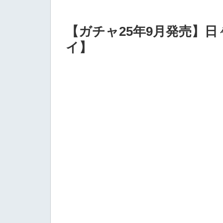
【ガチャ25年9月発売】
イ】