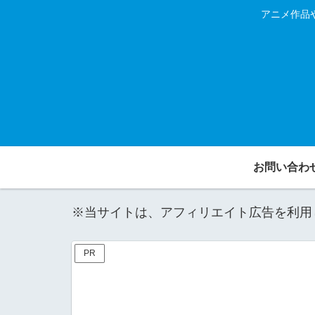
アニメ作品
お問い合わ
※当サイトは、アフィリエイト広告を利用
PR