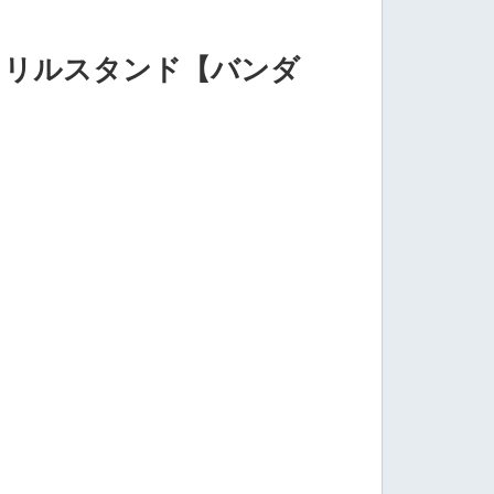
クリルスタンド【バンダ