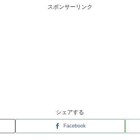
スポンサーリンク
シェアする
Facebook