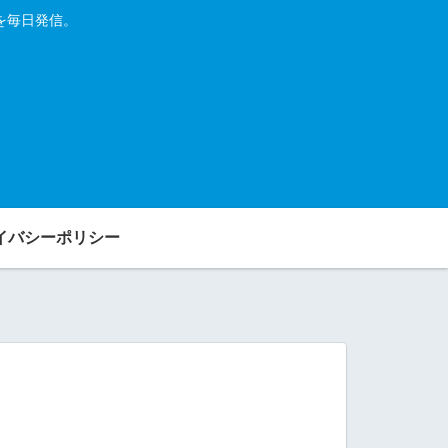
を毎日発信。
イバシーポリシー