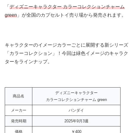
「
ディズニーキャラクター カラーコレクションチャーム
green
」が全国のカプセルトイ売り場から発売されます。
キャラクターのイメージカラーごとに展開する新シリーズ
「カラーコレクション」！今回は緑色イメージのキャラク
ターをラインナップ。
ディズニーキャラクター
商品名
カラーコレクションチャーム green
メーカー
バンダイ
発売時期
2025年9月3週
価格
￥400