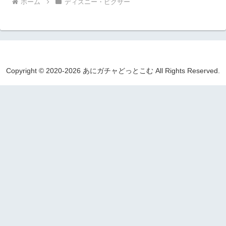
ホーム
ディズニー・ピクサー
Copyright © 2020-2026 あにガチャどっとこむ All Rights Reserved.