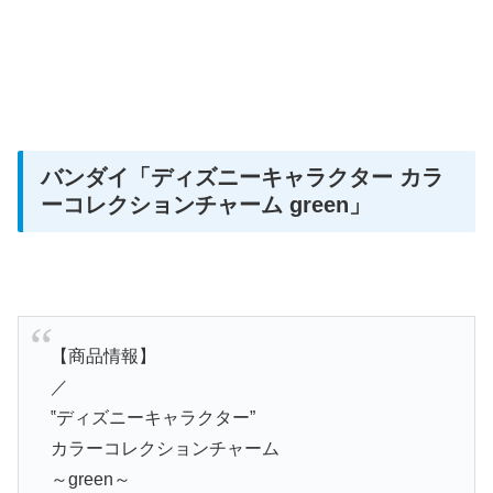
バンダイ
「ディズニーキャラクター カラ
ーコレクションチャーム green」
【商品情報】
／
‟ディズニーキャラクター”
カラーコレクションチャーム
～green～