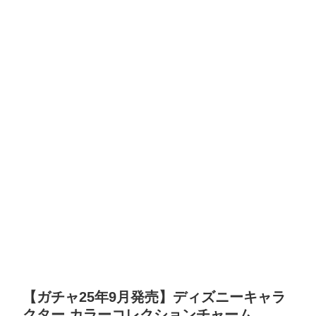
【ガチャ25年9月発売】ディズニーキャラ
クター カラーコレクションチャーム