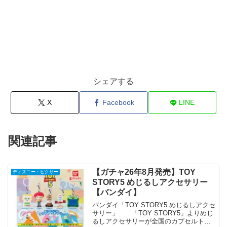
シェアする
X
Facebook
LINE
関連記事
【ガチャ26年8月発売】TOY
ディズニー・ピクサー
STORY5 めじるしアクセサリー
【バンダイ】
バンダイ「TOY STORY5 めじるしアクセ
サリー」 「TOY STORY5」よりめじ
るしアクセサリーが全国のカプセルトイ