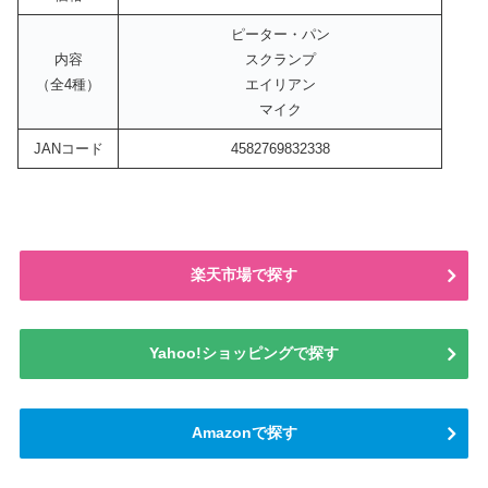
ピーター・パン
内容
スクランプ
（全4種）
エイリアン
マイク
JANコード
4582769832338
楽天市場で探す
Yahoo!ショッピングで探す
Amazonで探す