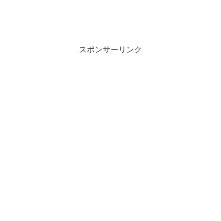
スポンサーリンク