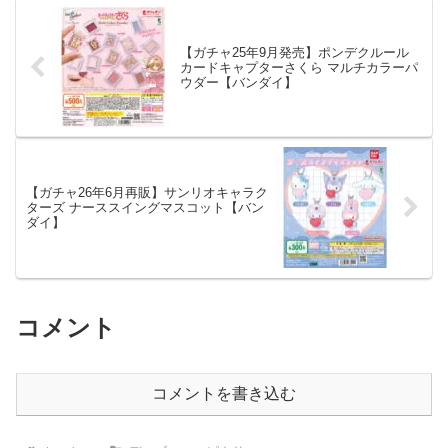
【ガチャ25年9月発売】ポンデクルール
カードキャプターさくら マルチカラーパ
ウダー【バンダイ】
【ガチャ26年6月再販】サンリオキャラク
ターズ ナーススイングマスコット【バン
ダイ】
コメント
コメントを書き込む