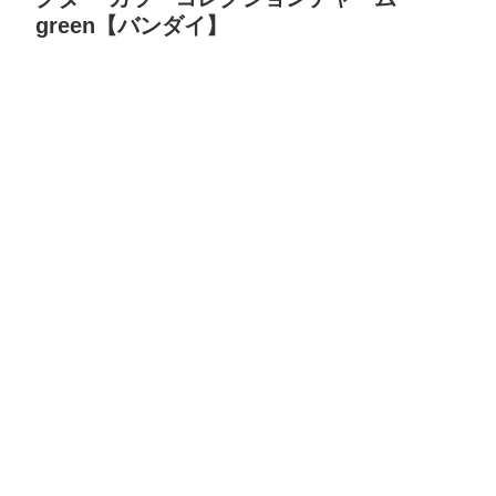
green【バンダイ】