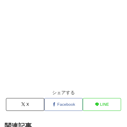
シェアする
X
Facebook
LINE
関連記事