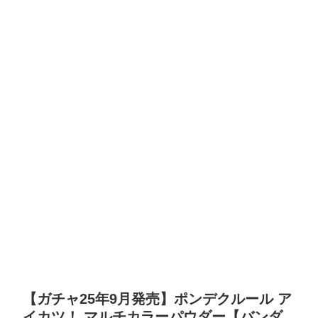
【ガチャ25年9月発売】ポンデクルール ア
イカツ！ マルチカラーパウダー【バンダ