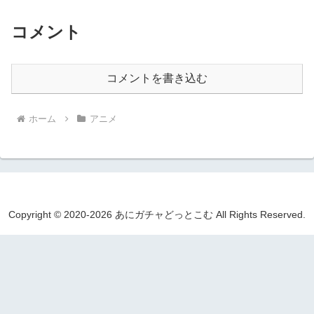
コメント
コメントを書き込む
ホーム
アニメ
Copyright © 2020-2026 あにガチャどっとこむ All Rights Reserved.