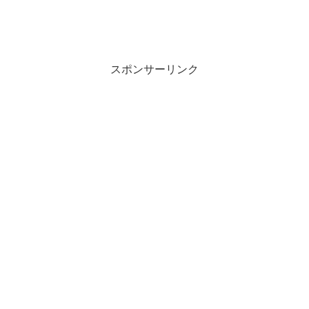
スポンサーリンク