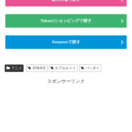
Yahoo!ショッピングで探す
Amazonで探す
アニメ
25年9月
カプセルトイ
バンダイ
スポンサーリンク