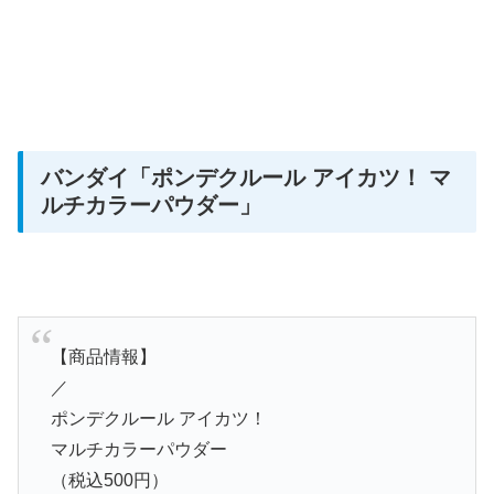
バンダイ
「ポンデクルール アイカツ！ マ
ルチカラーパウダー」
【商品情報】
／
ポンデクルール アイカツ！
マルチカラーパウダー
（税込500円）