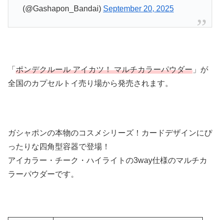
(@Gashapon_Bandai)
September 20, 2025
「
ポンデクルール アイカツ！ マルチカラーパウダー
」が
全国のカプセルトイ売り場から発売されます。
ガシャポンの本物のコスメシリーズ！カードデザインにぴ
ったりな四角型容器で登場！
アイカラー・チーク・ハイライトの3way仕様のマルチカ
ラーパウダーです。