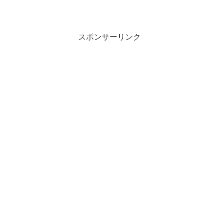
スポンサーリンク