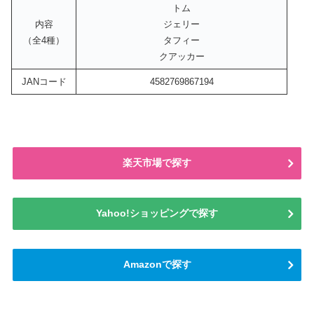
トム
内容
ジェリー
（全4種）
タフィー
クアッカー
JANコード
4582769867194
楽天市場で探す
Yahoo!ショッピングで探す
Amazonで探す